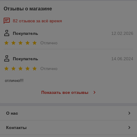
Отзывы о магазине
82 отзывов за всё время
Покупатель
12.02.2026
Отлично
Покупатель
14.06.2024
Отлично
отлично!!!
Показать все отзывы
О нас
Контакты