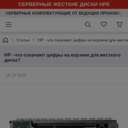
СЕРВЕРНЫЕ ЖЕСТКИЕ ДИСКИ HPE
СЕРВЕРНЫЕ КОМПЛЕКТУЮЩИЕ ОТ ВЕДУЩИХ ПРОИЗВОДИ
Статьи
HP - что означают цифры на корзине для жестк
HP - что означают цифры на корзине для жесткого
диска?
16.10.2025