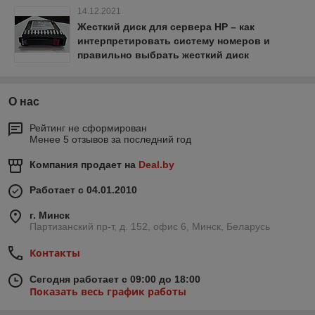
14.12.2021
Жесткий диск для сервера HP – как
интерпретировать систему номеров и
правильно выбрать жесткий диск
О нас
Рейтинг не сформирован
Менее 5 отзывов за последний год
Компания продает на
Deal.by
Работает с 04.01.2010
г. Минск
Партизанский пр-т, д. 152, офис 6, Минск, Беларусь
Контакты
Сегодня работает с 09:00 до 18:00
Показать весь график работы