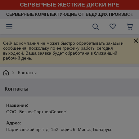
СЕРВЕРНЫЕ ЖЕСТКИЕ ДИСКИ HPE
СЕРВЕРНЫЕ КОМПЛЕКТУЮЩИЕ ОТ ВЕДУЩИХ ПРОИЗВОДИ
Сейчас компания не может быстро обрабатывать заказы и
сообщения, поскольку по ее графику работы сегодня
выходной. Ваша заявка будет обработана в ближайший
рабочий день.
Контакты
Контакты
Название:
ООО "БизнесПартнерСервис"
Адрес:
Партизанский пр-т, д. 152, офис 6, Минск, Беларусь