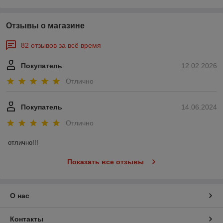
Отзывы о магазине
82 отзывов за всё время
Покупатель
12.02.2026
Отлично
Покупатель
14.06.2024
Отлично
отлично!!!
Показать все отзывы
О нас
Контакты