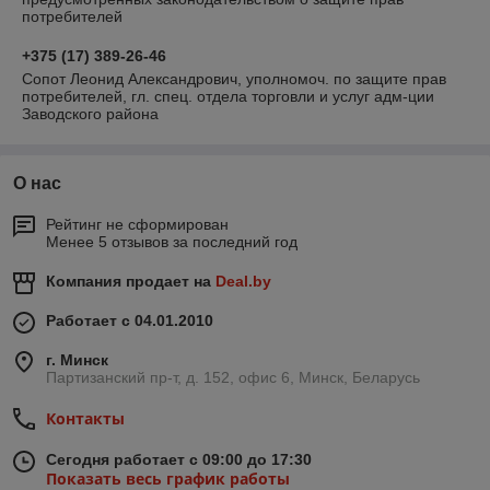
потребителей
+375 (17) 389-26-46
Сопот Леонид Александрович, уполномоч. по защите прав
потребителей, гл. спец. отдела торговли и услуг адм-ции
Заводского района
О нас
Рейтинг не сформирован
Менее 5 отзывов за последний год
Компания продает на
Deal.by
Работает с 04.01.2010
г. Минск
Партизанский пр-т, д. 152, офис 6, Минск, Беларусь
Контакты
Сегодня работает с 09:00 до 17:30
Показать весь график работы