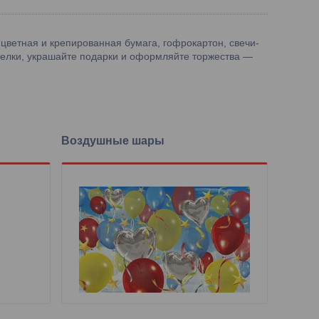
 цветная и крепированная бумага, гофрокартон, свечи-
делки, украшайте подарки и оформляйте торжества —
Воздушные шары