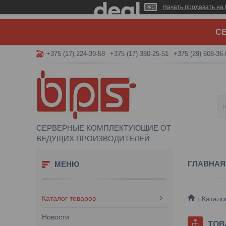
Начать продавать на 
СЕ
+375 (17) 224-39-58
+375 (17) 380-25-51
+375 (29) 608-36-
СЕРВЕРНЫЕ КОМПЛЕКТУЮЩИЕ ОТ
ВЕДУЩИХ ПРОИЗВОДИТЕЛЕЙ
ГЛАВНАЯ
Каталог товаров
Катало
Новости
ТОВ