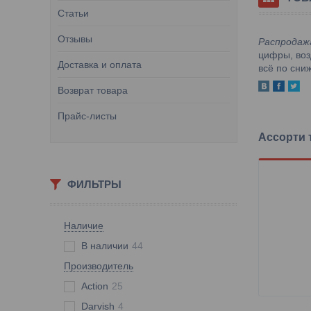
Статьи
Отзывы
Распродаж
цифры, воз
Доставка и оплата
всё по сни
Возврат товара
Прайс-листы
Ассорти 
ФИЛЬТРЫ
Наличие
В наличии
44
Производитель
Action
25
Darvish
4