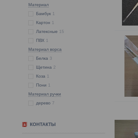
Материал
Бамбук
1
Картон
1
Латексные
15
ПВХ
1
Материал ворса
Белка
3
Щетина
2
Коза
1
Пони
1
Материал ручки
дерево
7
КОНТАКТЫ