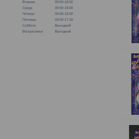
Вторник
09:00-18:00
Среда
09:00-18:00
Четверг
09:00-18:00
Пятница
09:00-17:30
Суббота
Выходной
Воскресенье
Выходной