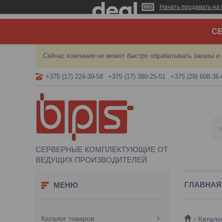
Начать продавать на 
СЕ
Сейчас компания не может быстро обрабатывать заказы и 
+375 (17) 224-39-58
+375 (17) 380-25-51
+375 (29) 608-36-
СЕРВЕРНЫЕ КОМПЛЕКТУЮЩИЕ ОТ
ВЕДУЩИХ ПРОИЗВОДИТЕЛЕЙ
ГЛАВНАЯ
Каталог товаров
Катало