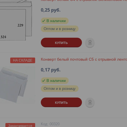
0,25
руб.
В наличии
Оптом и в розницу
КУПИТЬ
Конверт белый почтовый С5 с отрывной лент
НА СКЛАДЕ
0,17
руб.
В наличии
Оптом и в розницу
КУПИТЬ
00320
Заканчивается