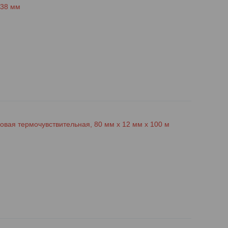
 38 мм
овая термочувствительная, 80 мм х 12 мм х 100 м