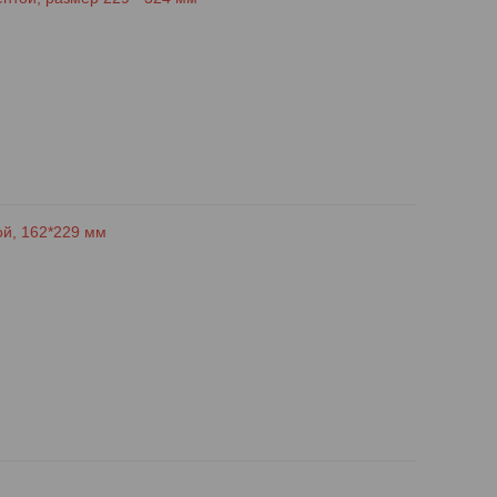
ой, 162*229 мм