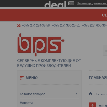
Начать продавать на 
СЕ
+375 (17) 224-39-58
+375 (17) 380-25-51
+375 (29) 608-36-
СЕРВЕРНЫЕ КОМПЛЕКТУЮЩИЕ ОТ
ВЕДУЩИХ ПРОИЗВОДИТЕЛЕЙ
ГЛАВНАЯ
Каталог товаров
Катало
Новости
МОД