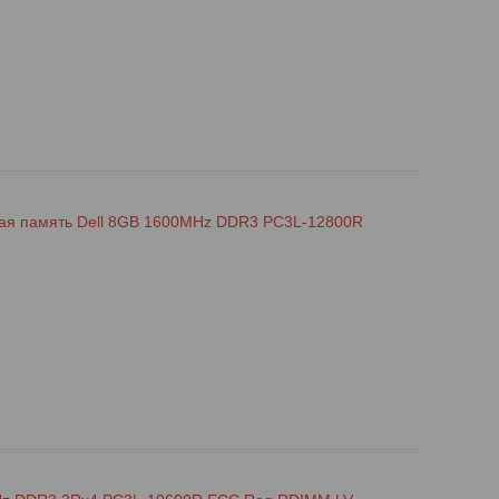
я память Dell 8GB 1600MHz DDR3 PC3L-12800R