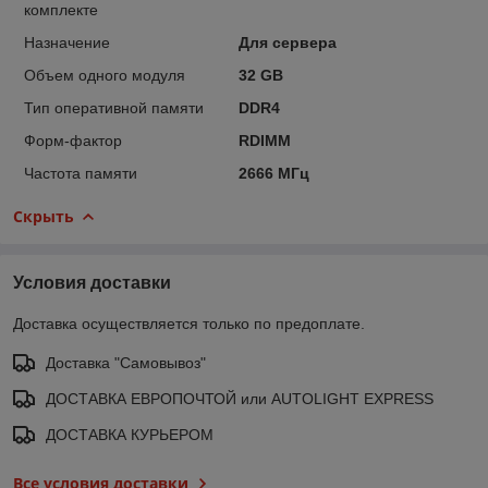
комплекте
Назначение
Для сервера
Объем одного модуля
32 GB
Тип оперативной памяти
DDR4
Форм-фактор
RDIMM
Частота памяти
2666 МГц
Скрыть
Условия доставки
Доставка осуществляется только по предоплате.
Доставка "Самовывоз"
ДОСТАВКА ЕВРОПОЧТОЙ или AUTOLIGHT EXPRESS
ДОСТАВКА КУРЬЕРОМ
Все условия доставки