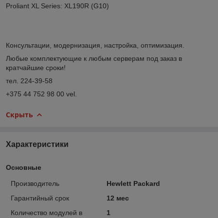
Proliant XL Series: XL190R (G10)
Консультации, модернизация, настройка, оптимизация.
Любые комплектующие к любым серверам под заказ в
кратчайшие сроки!
тел. 224-39-58
+375 44 752 98 00 vel.
Скрыть
Характеристики
Основные
Производитель
Hewlett Packard
Гарантийный срок
12 мес
Количество модулей в
1