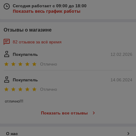
Сегодня работает с 09:00 до 18:00
Показать весь график работы
Отзывы о магазине
82 отзывов за всё время
Покупатель
12.02.2026
Отлично
Покупатель
14.06.2024
Отлично
отлично!!!
Показать все отзывы
О нас