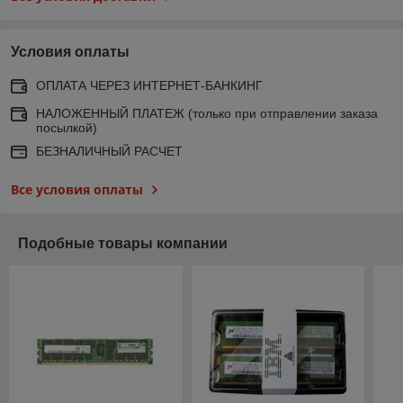
Условия оплаты
ОПЛАТА ЧЕРЕЗ ИНТЕРНЕТ-БАНКИНГ
НАЛОЖЕННЫЙ ПЛАТЕЖ (только при отправлении заказа
посылкой)
БЕЗНАЛИЧНЫЙ РАСЧЕТ
Все условия оплаты
Подобные товары компании