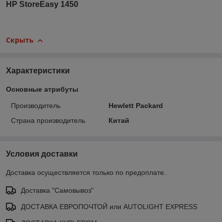
HP StoreEasy 1450
Скрыть
Характеристики
Основные атрибуты
Производитель
Hewlett Packard
Страна производитель
Китай
Условия доставки
Доставка осуществляется только по предоплате.
Доставка "Самовывоз"
ДОСТАВКА ЕВРОПОЧТОЙ или AUTOLIGHT EXPRESS