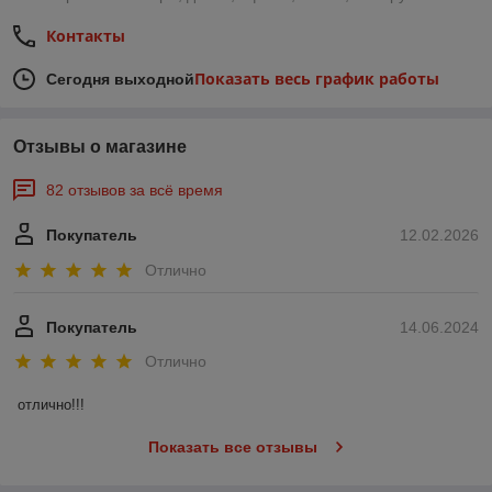
Контакты
Показать весь график работы
Сегодня выходной
Отзывы о магазине
82 отзывов за всё время
Покупатель
12.02.2026
Отлично
Покупатель
14.06.2024
Отлично
отлично!!!
Показать все отзывы