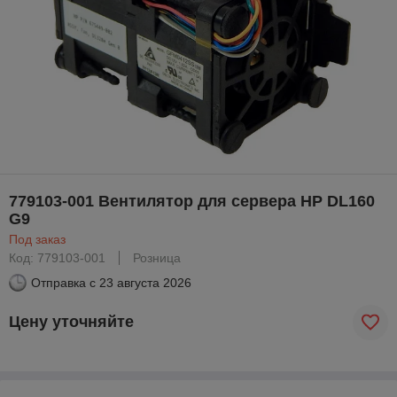
779103-001 Вентилятор для сервера HP DL160
G9
Под заказ
Код: 779103-001
Розница
Отправка с
23 августа 2026
Цену уточняйте