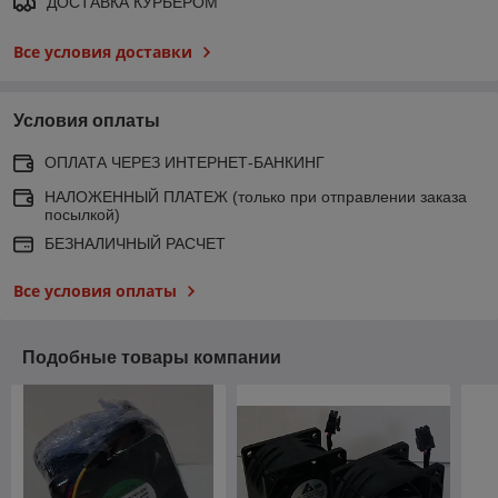
ДОСТАВКА КУРЬЕРОМ
Все условия доставки
Условия оплаты
ОПЛАТА ЧЕРЕЗ ИНТЕРНЕТ-БАНКИНГ
НАЛОЖЕННЫЙ ПЛАТЕЖ (только при отправлении заказа
посылкой)
БЕЗНАЛИЧНЫЙ РАСЧЕТ
Все условия оплаты
Подобные товары компании