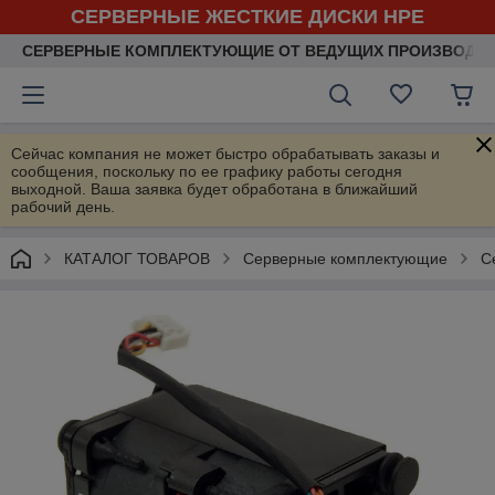
СЕРВЕРНЫЕ ЖЕСТКИЕ ДИСКИ HPE
СЕРВЕРНЫЕ КОМПЛЕКТУЮЩИЕ ОТ ВЕДУЩИХ ПРОИЗВОДИ
Сейчас компания не может быстро обрабатывать заказы и
сообщения, поскольку по ее графику работы сегодня
выходной. Ваша заявка будет обработана в ближайший
рабочий день.
КАТАЛОГ ТОВАРОВ
Серверные комплектующие
С