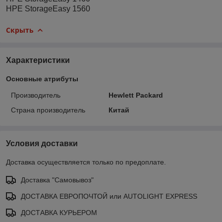
HPE StorageEasy 1560
Скрыть
Характеристики
Основные атрибуты
Производитель
Hewlett Packard
Страна производитель
Китай
Условия доставки
Доставка осуществляется только по предоплате.
Доставка "Самовывоз"
ДОСТАВКА ЕВРОПОЧТОЙ или AUTOLIGHT EXPRESS
ДОСТАВКА КУРЬЕРОМ