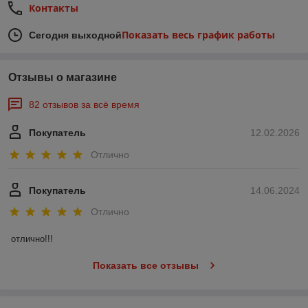
Контакты
Показать весь график работы
Сегодня выходной
Отзывы о магазине
82 отзывов за всё время
Покупатель
12.02.2026
Отлично
Покупатель
14.06.2024
Отлично
отлично!!!
Показать все отзывы