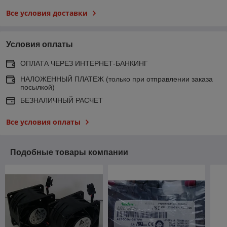
Все условия доставки
Условия оплаты
ОПЛАТА ЧЕРЕЗ ИНТЕРНЕТ-БАНКИНГ
НАЛОЖЕННЫЙ ПЛАТЕЖ (только при отправлении заказа
посылкой)
БЕЗНАЛИЧНЫЙ РАСЧЕТ
Все условия оплаты
Подобные товары компании