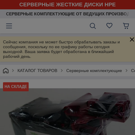
СЕРВЕРНЫЕ ЖЕСТКИЕ ДИСКИ HPE
СЕРВЕРНЫЕ КОМПЛЕКТУЮЩИЕ ОТ ВЕДУЩИХ ПРОИЗВОДИ
Сейчас компания не может быстро обрабатывать заказы и
сообщения, поскольку по ее графику работы сегодня
выходной. Ваша заявка будет обработана в ближайший
рабочий день.
КАТАЛОГ ТОВАРОВ
Серверные комплектующие
С
НА СКЛАДЕ