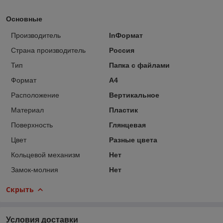
Основные
Производитель
InФормат
Страна производитель
Россия
Тип
Папка с файлами
Формат
A4
Расположение
Вертикальное
Материал
Пластик
Поверхность
Глянцевая
Цвет
Разные цвета
Кольцевой механизм
Нет
Замок-молния
Нет
Скрыть
Условия доставки