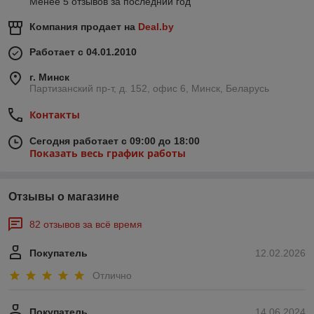
Менее 5 отзывов за последний год
Компания продает на
Deal.by
Работает с 04.01.2010
г. Минск
Партизанский пр-т, д. 152, офис 6, Минск, Беларусь
Контакты
Сегодня работает с 09:00 до 18:00
Показать весь график работы
Отзывы о магазине
82 отзывов за всё время
Покупатель
12.02.2026
Отлично
Покупатель
14.06.2024