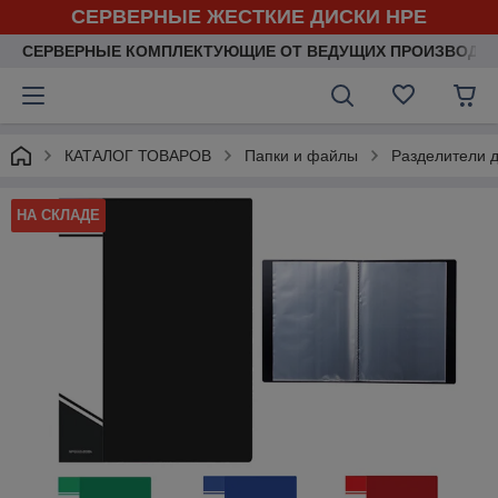
СЕРВЕРНЫЕ ЖЕСТКИЕ ДИСКИ HPE
СЕРВЕРНЫЕ КОМПЛЕКТУЮЩИЕ ОТ ВЕДУЩИХ ПРОИЗВОДИ
КАТАЛОГ ТОВАРОВ
Папки и файлы
Разделители 
НА СКЛАДЕ