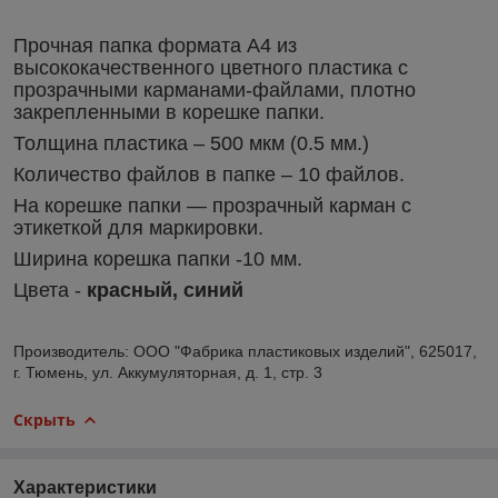
Прочная папка формата A4 из
высококачественного цветного пластика с
прозрачными карманами-файлами, плотно
закрепленными в корешке папки.
Толщина пластика – 500 мкм (0.5 мм.)
Количество файлов в папке – 10 файлов.
На корешке папки — прозрачный карман с
этикеткой для маркировки.
Ширина корешка папки -10 мм.
Цвета -
красный, синий
Производитель: ООО "Фабрика пластиковых изделий", 625017,
г. Тюмень, ул. Аккумуляторная, д. 1, стр. 3
Скрыть
Характеристики