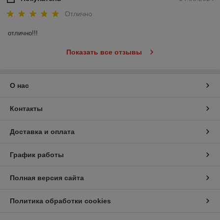
Отлично
отлично!!!
Показать все отзывы
О нас
Контакты
Доставка и оплата
График работы
Полная версия сайта
Политика обработки cookies