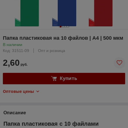
Папка пластиковая на 10 файлов | А4 | 500 мкм
В наличии
Код: 31511-09
Опт и розница
2,60
руб.
Купить
Оптовые цены
Описание
Папка пластиковая с 10 файлами