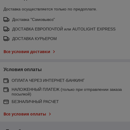
Доставка осуществляется только по предоплате.
Доставка "Самовывоз"
ДОСТАВКА ЕВРОПОЧТОЙ или AUTOLIGHT EXPRESS
ДОСТАВКА КУРЬЕРОМ
Все условия доставки
Условия оплаты
ОПЛАТА ЧЕРЕЗ ИНТЕРНЕТ-БАНКИНГ
НАЛОЖЕННЫЙ ПЛАТЕЖ (только при отправлении заказа
посылкой)
БЕЗНАЛИЧНЫЙ РАСЧЕТ
Все условия оплаты