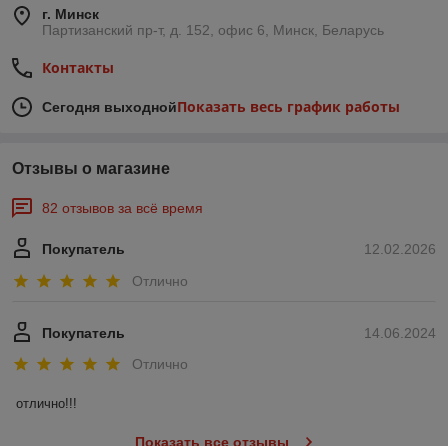
г. Минск
Партизанский пр-т, д. 152, офис 6, Минск, Беларусь
Контакты
Показать весь график работы
Сегодня выходной
Отзывы о магазине
82 отзывов за всё время
Покупатель
12.02.2026
Отлично
Покупатель
14.06.2024
Отлично
отлично!!!
Показать все отзывы