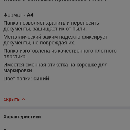
Формат -
А4
Папка позволяет хранить и переносить
документы, защищает их от пыли.
Металлический зажим надежно фиксирует
документы, не повреждая их.
Папка изготовлена из качественного плотного
пластика.
Имеется сменная этикетка на корешке для
маркировки
Цвет папки:
синий
Скрыть
Характеристики