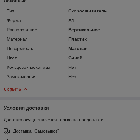
Основные
Тип
Скоросшиватель
Формат
A4
Расположение
Вертикальное
Материал
Пластик
Поверхность
Матовая
Цвет
Синий
Кольцевой механизм
Нет
Замок-молния
Нет
Скрыть
Условия доставки
Доставка осуществляется только по предоплате.
Доставка "Самовывоз"