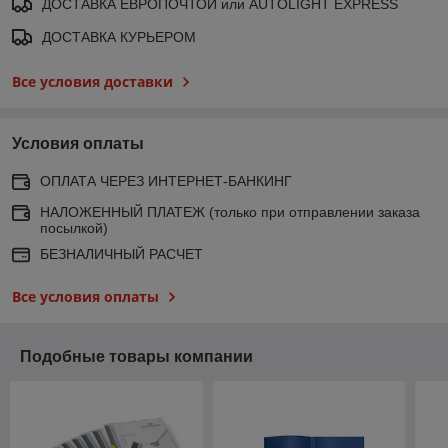
ДОСТАВКА ЕВРОПОЧТОЙ или AUTOLIGHT EXPRESS
ДОСТАВКА КУРЬЕРОМ
Все условия доставки
Условия оплаты
ОПЛАТА ЧЕРЕЗ ИНТЕРНЕТ-БАНКИНГ
НАЛОЖЕННЫЙ ПЛАТЕЖ (только при отправлении заказа
посылкой)
БЕЗНАЛИЧНЫЙ РАСЧЕТ
Все условия оплаты
Подобные товары компании