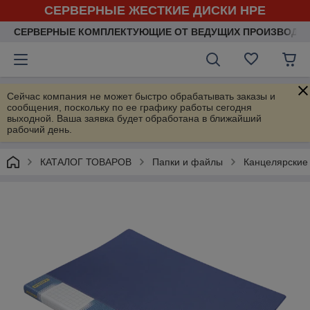
СЕРВЕРНЫЕ ЖЕСТКИЕ ДИСКИ HPE
СЕРВЕРНЫЕ КОМПЛЕКТУЮЩИЕ ОТ ВЕДУЩИХ ПРОИЗВОДИ
Сейчас компания не может быстро обрабатывать заказы и
сообщения, поскольку по ее графику работы сегодня
выходной. Ваша заявка будет обработана в ближайший
рабочий день.
КАТАЛОГ ТОВАРОВ
Папки и файлы
Канцелярские