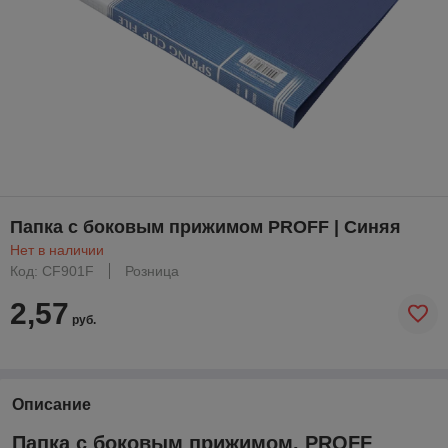
Папка с боковым прижимом PROFF | Синяя
Нет в наличии
Код: CF901F
Розница
2,57
руб.
Описание
Папка с боковым прижимом. PROFF