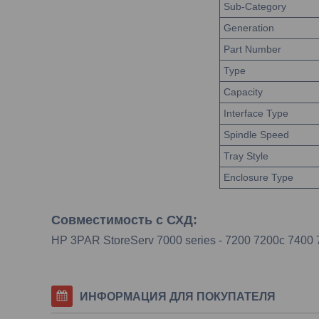
Sub-Category
Generation
Part Number
Type
Capacity
Interface Type
Spindle Speed
Tray Style
Enclosure Type
Совместимость с СХД:
HP 3PAR StoreServ 7000 series - 7200 7200c 7400
ИНФОРМАЦИЯ ДЛЯ ПОКУПАТЕЛЯ