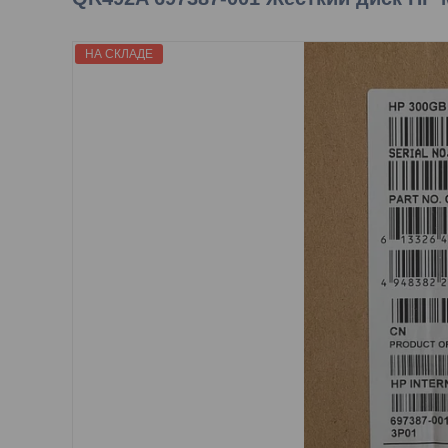
НА СКЛАДЕ