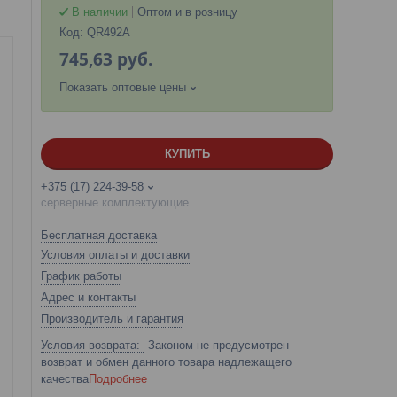
В наличии
Оптом и в розницу
Код:
QR492A
745,63
руб.
Показать оптовые цены
КУПИТЬ
+375 (17) 224-39-58
серверные комплектующие
Бесплатная доставка
Условия оплаты и доставки
График работы
Адрес и контакты
Производитель и гарантия
Законом не предусмотрен
возврат и обмен данного товара надлежащего
качества
Подробнее