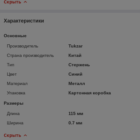
Скрыть
Характеристики
Основные
Производитель
Tukzar
Страна производитель
Китай
Тип
Стержень
Цвет
Синий
Материал
Металл
Упаковка
Картонная коробка
Размеры
Длина
115 мм
Ширина
0.7 мм
Скрыть