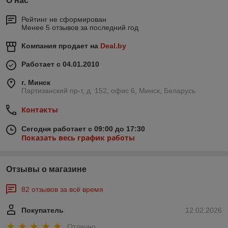
О нас
Рейтинг не сформирован
Менее 5 отзывов за последний год
Компания продает на
Deal.by
Работает с 04.01.2010
г. Минск
Партизанский пр-т, д. 152, офис 6, Минск, Беларусь
Контакты
Сегодня работает с 09:00 до 17:30
Показать весь график работы
Отзывы о магазине
82 отзывов за всё время
Покупатель
12.02.2026
Отлично