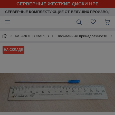
СЕРВЕРНЫЕ ЖЕСТКИЕ ДИСКИ HPE
СЕРВЕРНЫЕ КОМПЛЕКТУЮЩИЕ ОТ ВЕДУЩИХ ПРОИЗВОДИ
КАТАЛОГ ТОВАРОВ
Письменные принадлежности
НА СКЛАДЕ