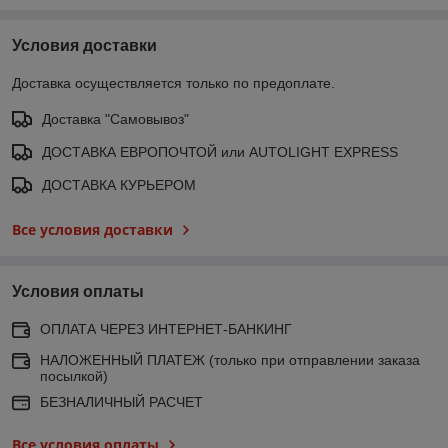
Условия доставки
Доставка осуществляется только по предоплате.
Доставка "Самовывоз"
ДОСТАВКА ЕВРОПОЧТОЙ или AUTOLIGHT EXPRESS
ДОСТАВКА КУРЬЕРОМ
Все условия доставки
Условия оплаты
ОПЛАТА ЧЕРЕЗ ИНТЕРНЕТ-БАНКИНГ
НАЛОЖЕННЫЙ ПЛАТЕЖ (только при отправлении заказа
посылкой)
БЕЗНАЛИЧНЫЙ РАСЧЕТ
Все условия оплаты