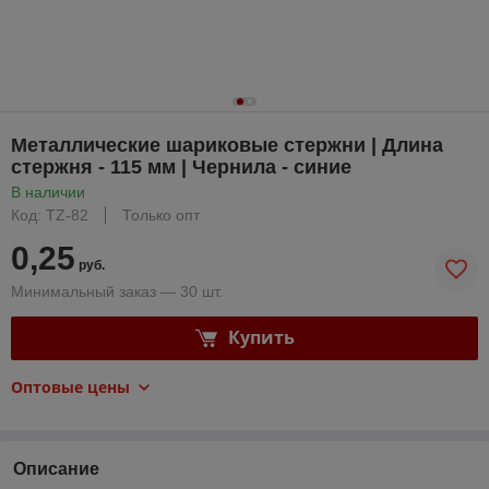
Металлические шариковые стержни | Длина
стержня - 115 мм | Чернила - синие
В наличии
Код: TZ-82
Только опт
0,25
руб.
Минимальный заказ — 30 шт.
Купить
Оптовые цены
Описание