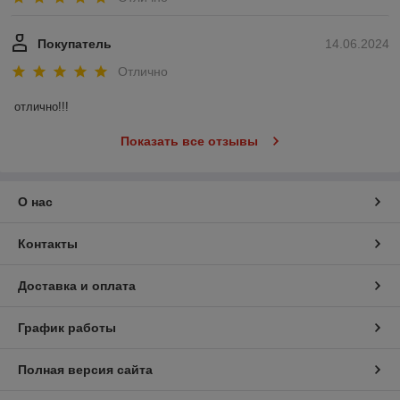
Покупатель
14.06.2024
Отлично
отлично!!!
Показать все отзывы
О нас
Контакты
Доставка и оплата
График работы
Полная версия сайта