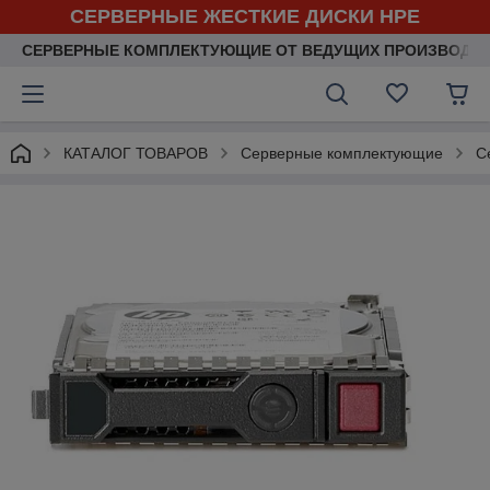
СЕРВЕРНЫЕ ЖЕСТКИЕ ДИСКИ HPE
СЕРВЕРНЫЕ КОМПЛЕКТУЮЩИЕ ОТ ВЕДУЩИХ ПРОИЗВОДИ
КАТАЛОГ ТОВАРОВ
Серверные комплектующие
С