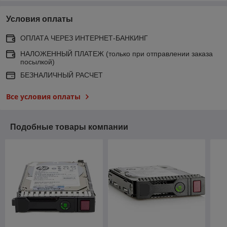
Условия оплаты
ОПЛАТА ЧЕРЕЗ ИНТЕРНЕТ-БАНКИНГ
НАЛОЖЕННЫЙ ПЛАТЕЖ (только при отправлении заказа
посылкой)
БЕЗНАЛИЧНЫЙ РАСЧЕТ
Все условия оплаты
Подобные товары компании