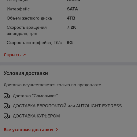
Интерфейс
SATA
Объем жесткого диска
4TB
Скорость вращения
7.2K
шпинделя, rpm
Скорость интерфейса, Гб/с
6G
Скрыть
Условия доставки
Доставка осуществляется только по предоплате.
Доставка "Самовывоз"
ДОСТАВКА ЕВРОПОЧТОЙ или AUTOLIGHT EXPRESS
ДОСТАВКА КУРЬЕРОМ
Все условия доставки