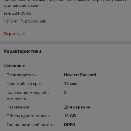
кратчайшие сроки!
тел. 224-39-58
+375 44 752 98 00 vel.
Скрыть
Характеристики
Основные
Производитель
Hewlett Packard
Гарантийный срок
12 мес
Количество модулей в
1
комплекте
Назначение
Для сервера
Объем одного модуля
16 GB
Тип оперативной памяти
DDR4