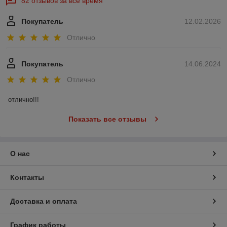
82 отзывов за всё время
Покупатель
12.02.2026
Отлично
Покупатель
14.06.2024
Отлично
отлично!!!
Показать все отзывы
О нас
Контакты
Доставка и оплата
График работы