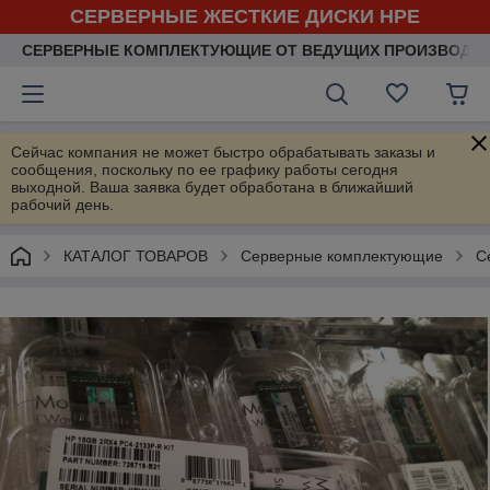
СЕРВЕРНЫЕ ЖЕСТКИЕ ДИСКИ HPE
СЕРВЕРНЫЕ КОМПЛЕКТУЮЩИЕ ОТ ВЕДУЩИХ ПРОИЗВОДИ
Сейчас компания не может быстро обрабатывать заказы и
сообщения, поскольку по ее графику работы сегодня
выходной. Ваша заявка будет обработана в ближайший
рабочий день.
КАТАЛОГ ТОВАРОВ
Серверные комплектующие
С