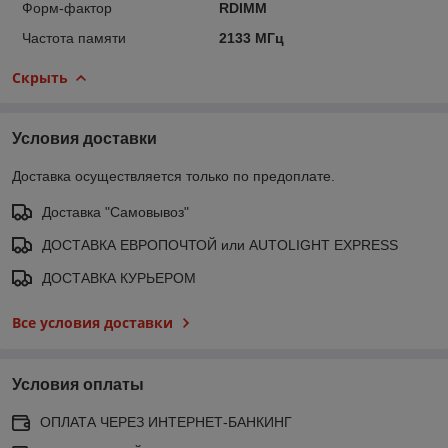
Форм-фактор
RDIMM
Частота памяти
2133 МГц
Скрыть
Условия доставки
Доставка осуществляется только по предоплате.
Доставка "Самовывоз"
ДОСТАВКА ЕВРОПОЧТОЙ или AUTOLIGHT EXPRESS
ДОСТАВКА КУРЬЕРОМ
Все условия доставки
Условия оплаты
ОПЛАТА ЧЕРЕЗ ИНТЕРНЕТ-БАНКИНГ