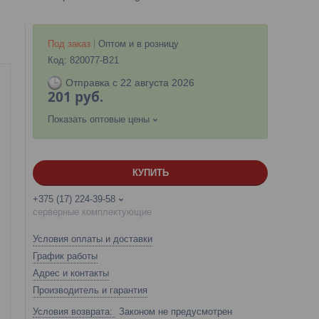
Под заказ
Оптом и в розницу
Код:
820077-B21
Отправка с 22 августа 2026
201
руб.
Показать оптовые цены
КУПИТЬ
+375 (17) 224-39-58
серверные комплектующие
Условия оплаты и доставки
График работы
Адрес и контакты
Производитель и гарантия
Законом не предусмотрен