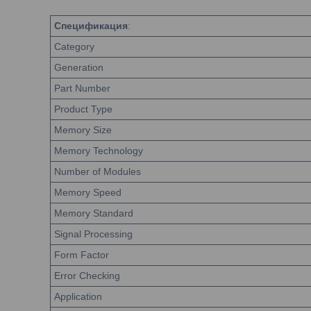
Спецификация
:
Category
Generation
Part Number
Product Type
Memory Size
Memory Technology
Number of Modules
Memory Speed
Memory Standard
Signal Processing
Form Factor
Error Checking
Application