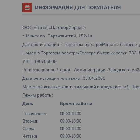
ИНФОРМАЦИЯ ДЛЯ ПОКУПАТЕЛЯ
ООО «БизнесПартнерСервис»
г. Минск пр. Партизанский, 152-1а
Дата регистрации в Торговом реестре/Реестре бытовых у
Номер в Торговом реестре/Реестре бытовых услуг: 733,
УНП: 190706808
Регистрационный орган: Администрация Заводского рай
Дата регистрации компании: 06.04.2006
Местонахождение книги замечаний и предложений: Парти
Режим работы:
День
Время работы
Понедельник
09:00-18:00
Вторник
09:00-18:00
Среда
09:00-18:00
Четверг
09:00-18:00