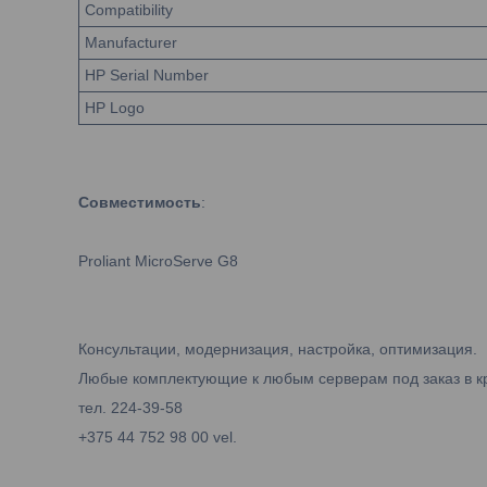
Compatibility
Manufacturer
HP Serial Number
HP Logo
Совместимость
:
Proliant MicroServe G8
Консультации, модернизация, настройка, оптимизация.
Любые комплектующие к любым серверам под заказ в к
тел. 224-39-58
+375 44 752 98 00 vel.