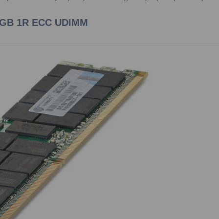
4GB 1R ECC UDIMM