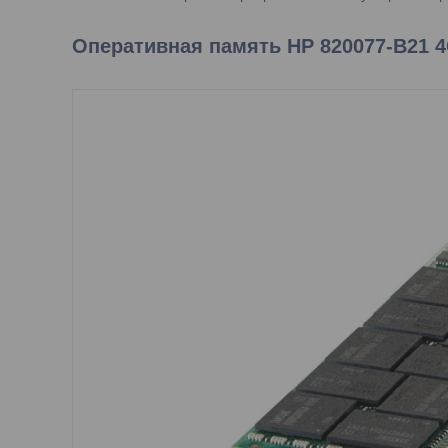
Оперативная память HP 820077-B21 