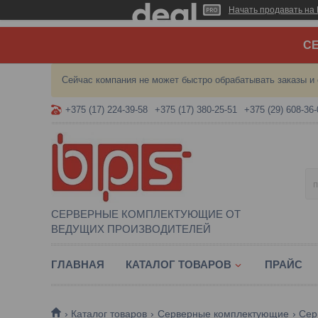
Начать продавать на 
СЕ
Сейчас компания не может быстро обрабатывать заказы и 
+375 (17) 224-39-58
+375 (17) 380-25-51
+375 (29) 608-36-
СЕРВЕРНЫЕ КОМПЛЕКТУЮЩИЕ ОТ
ВЕДУЩИХ ПРОИЗВОДИТЕЛЕЙ
ГЛАВНАЯ
КАТАЛОГ ТОВАРОВ
ПРАЙС
Каталог товаров
Серверные комплектующие
Сер