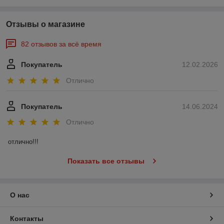
Отзывы о магазине
82 отзывов за всё время
Покупатель
12.02.2026
Отлично
Покупатель
14.06.2024
Отлично
отлично!!!
Показать все отзывы
О нас
Контакты