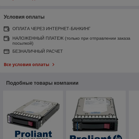
Условия оплаты
ОПЛАТА ЧЕРЕЗ ИНТЕРНЕТ-БАНКИНГ
НАЛОЖЕННЫЙ ПЛАТЕЖ (только при отправлении заказа
посылкой)
БЕЗНАЛИЧНЫЙ РАСЧЕТ
Все условия оплаты
Подобные товары компании