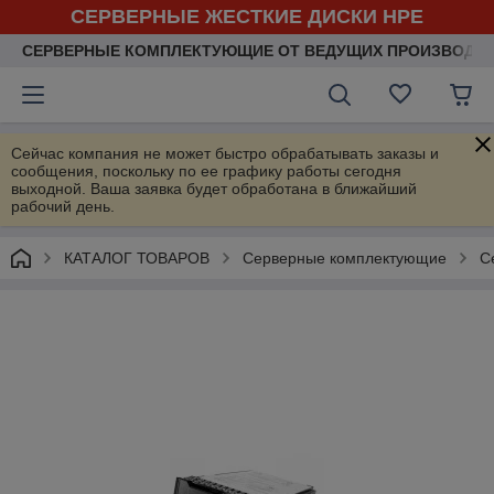
СЕРВЕРНЫЕ ЖЕСТКИЕ ДИСКИ HPE
СЕРВЕРНЫЕ КОМПЛЕКТУЮЩИЕ ОТ ВЕДУЩИХ ПРОИЗВОДИ
Сейчас компания не может быстро обрабатывать заказы и
сообщения, поскольку по ее графику работы сегодня
выходной. Ваша заявка будет обработана в ближайший
рабочий день.
КАТАЛОГ ТОВАРОВ
Серверные комплектующие
С