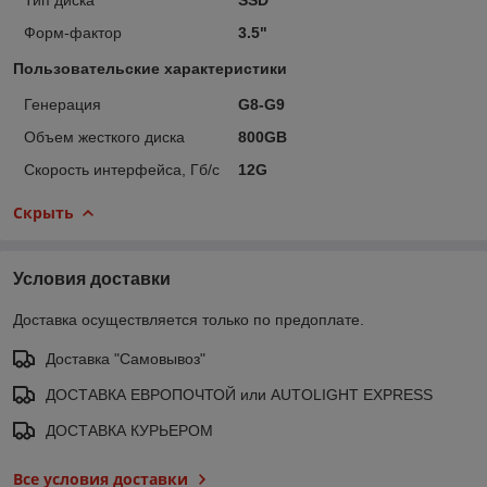
Форм-фактор
3.5"
Пользовательские характеристики
Генерация
G8-G9
Объем жесткого диска
800GB
Скорость интерфейса, Гб/с
12G
Скрыть
Условия доставки
Доставка осуществляется только по предоплате.
Доставка "Самовывоз"
ДОСТАВКА ЕВРОПОЧТОЙ или AUTOLIGHT EXPRESS
ДОСТАВКА КУРЬЕРОМ
Все условия доставки