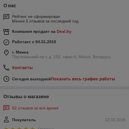
О нас
Рейтинг не сформирован
Менее 5 отзывов за последний год
Компания продает на
Deal.by
Работает с 04.01.2010
г. Минск
Партизанский пр-т, д. 152, офис 6, Минск, Беларусь
Контакты
Показать весь график работы
Сегодня выходной
Отзывы о магазине
82 отзывов за всё время
Покупатель
12.02.2026
Отлично