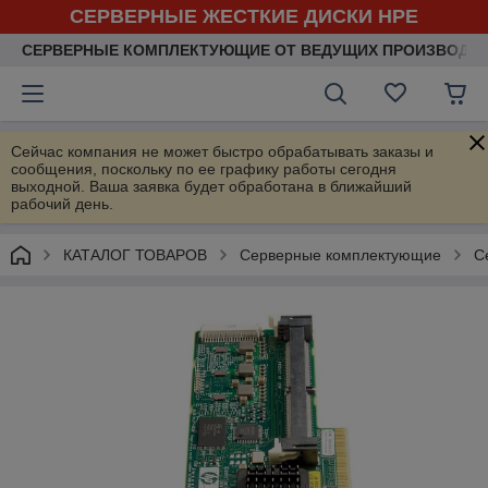
СЕРВЕРНЫЕ ЖЕСТКИЕ ДИСКИ HPE
СЕРВЕРНЫЕ КОМПЛЕКТУЮЩИЕ ОТ ВЕДУЩИХ ПРОИЗВОДИ
Сейчас компания не может быстро обрабатывать заказы и
сообщения, поскольку по ее графику работы сегодня
выходной. Ваша заявка будет обработана в ближайший
рабочий день.
КАТАЛОГ ТОВАРОВ
Серверные комплектующие
С