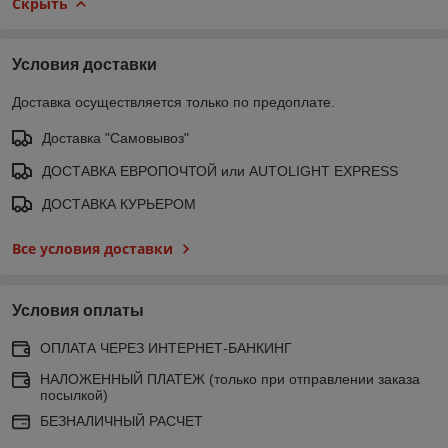
Скрыть
Условия доставки
Доставка осуществляется только по предоплате.
Доставка "Самовывоз"
ДОСТАВКА ЕВРОПОЧТОЙ или AUTOLIGHT EXPRESS
ДОСТАВКА КУРЬЕРОМ
Все условия доставки
Условия оплаты
ОПЛАТА ЧЕРЕЗ ИНТЕРНЕТ-БАНКИНГ
НАЛОЖЕННЫЙ ПЛАТЕЖ (только при отправлении заказа
посылкой)
БЕЗНАЛИЧНЫЙ РАСЧЕТ