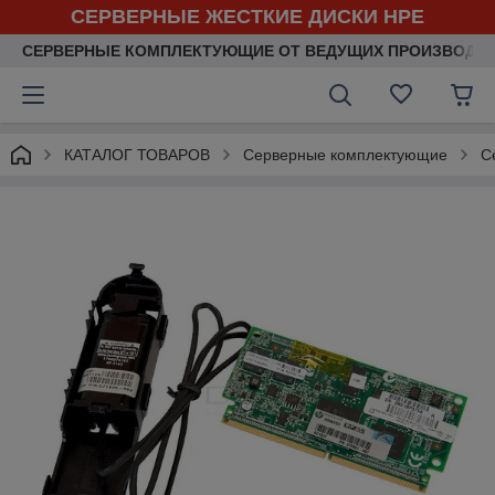
СЕРВЕРНЫЕ ЖЕСТКИЕ ДИСКИ HPE
СЕРВЕРНЫЕ КОМПЛЕКТУЮЩИЕ ОТ ВЕДУЩИХ ПРОИЗВОДИ
КАТАЛОГ ТОВАРОВ
Серверные комплектующие
С