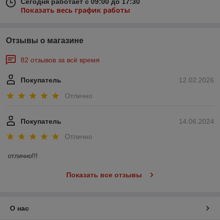
Сегодня работает с 09:00 до 17:30
Показать весь график работы
Отзывы о магазине
82 отзывов за всё время
Покупатель
12.02.2026
Отлично
Покупатель
14.06.2024
Отлично
отлично!!!
Показать все отзывы
О нас