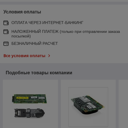
Условия оплаты
ОПЛАТА ЧЕРЕЗ ИНТЕРНЕТ-БАНКИНГ
НАЛОЖЕННЫЙ ПЛАТЕЖ (только при отправлении заказа
посылкой)
БЕЗНАЛИЧНЫЙ РАСЧЕТ
Все условия оплаты
Подобные товары компании