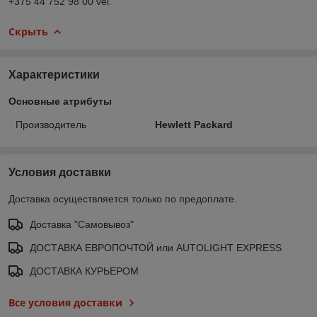
+375 44 752 98 00 vel.
Скрыть
Характеристики
Основные атрибуты
Производитель
Hewlett Packard
Условия доставки
Доставка осуществляется только по предоплате.
Доставка "Самовывоз"
ДОСТАВКА ЕВРОПОЧТОЙ или AUTOLIGHT EXPRESS
ДОСТАВКА КУРЬЕРОМ
Все условия доставки