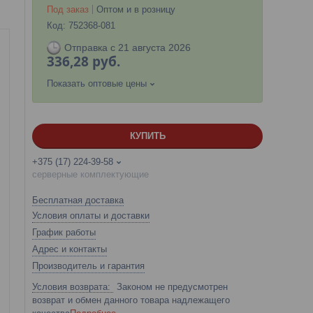
Под заказ
Оптом и в розницу
Код:
752368-081
Отправка с 21 августа 2026
336,28
руб.
Показать оптовые цены
КУПИТЬ
+375 (17) 224-39-58
серверные комплектующие
Бесплатная доставка
Условия оплаты и доставки
График работы
Адрес и контакты
Производитель и гарантия
Законом не предусмотрен
возврат и обмен данного товара надлежащего