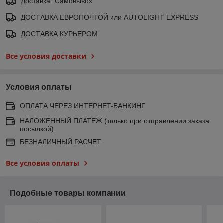
Доставка "Самовывоз"
ДОСТАВКА ЕВРОПОЧТОЙ или AUTOLIGHT EXPRESS
ДОСТАВКА КУРЬЕРОМ
Все условия доставки
Условия оплаты
ОПЛАТА ЧЕРЕЗ ИНТЕРНЕТ-БАНКИНГ
НАЛОЖЕННЫЙ ПЛАТЕЖ (только при отправлении заказа
посылкой)
БЕЗНАЛИЧНЫЙ РАСЧЕТ
Все условия оплаты
Подобные товары компании