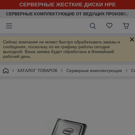
СЕРВЕРНЫЕ ЖЕСТКИЕ ДИСКИ HPE
СЕРВЕРНЫЕ КОМПЛЕКТУЮЩИЕ ОТ ВЕДУЩИХ ПРОИЗВОДИ
Сейчас компания не может быстро обрабатывать заказы и
сообщения, поскольку по ее графику работы сегодня
выходной. Ваша заявка будет обработана в ближайший
рабочий день.
КАТАЛОГ ТОВАРОВ
Серверные комплектующие
С