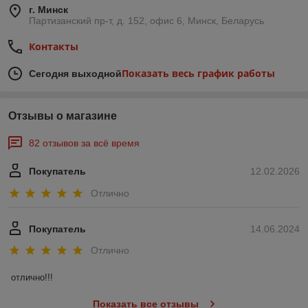
г. Минск
Партизанский пр-т, д. 152, офис 6, Минск, Беларусь
Контакты
Показать весь график работы
Сегодня выходной
Отзывы о магазине
82 отзывов за всё время
Покупатель
12.02.2026
Отлично
Покупатель
14.06.2024
Отлично
отлично!!!
Показать все отзывы