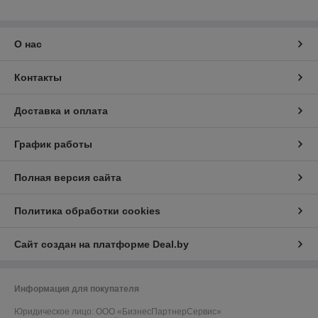
О нас
Контакты
Доставка и оплата
График работы
Полная версия сайта
Политика обработки cookies
Сайт создан на платформе Deal.by
Информация для покупателя
Юридическое лицо:
ООО «БизнесПартнерСервис»