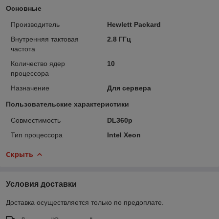
Основные
Производитель
Hewlett Packard
Внутренняя тактовая
2.8 ГГц
частота
Количество ядер
10
процессора
Назначение
Для сервера
Пользовательские характеристики
Совместимость
DL360p
Тип процессора
Intel Xeon
Скрыть
Условия доставки
Доставка осуществляется только по предоплате.