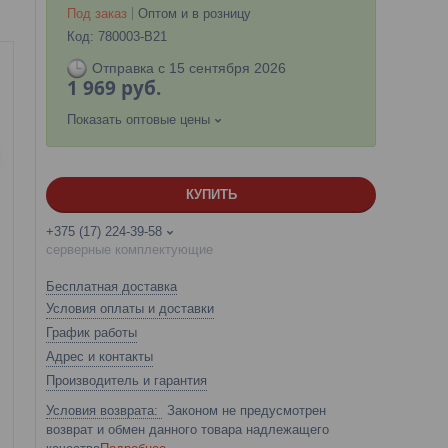
Под заказ
Оптом и в розницу
Код:
780003-B21
Отправка с 15 сентября 2026
1 969
руб.
Показать оптовые цены
КУПИТЬ
+375 (17) 224-39-58
серверные комплектующие
Бесплатная доставка
Условия оплаты и доставки
График работы
Адрес и контакты
Производитель и гарантия
Законом не предусмотрен
возврат и обмен данного товара надлежащего