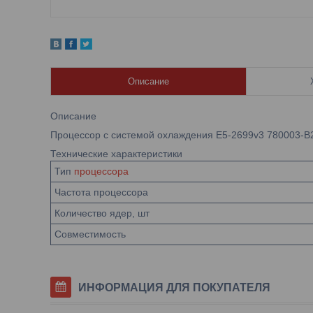
Описание
Описание
Процессор с системой охлаждения E5-2699v3 780003-B
Технические характеристики
Тип
процессора
Частота процессора
Количество ядер, шт
Совместимость
ИНФОРМАЦИЯ ДЛЯ ПОКУПАТЕЛЯ