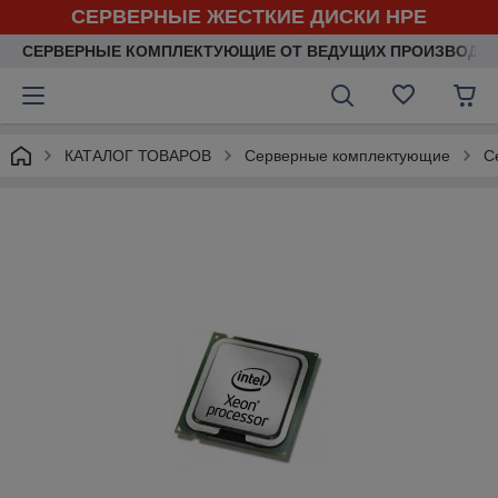
СЕРВЕРНЫЕ ЖЕСТКИЕ ДИСКИ HPE
СЕРВЕРНЫЕ КОМПЛЕКТУЮЩИЕ ОТ ВЕДУЩИХ ПРОИЗВОДИ
КАТАЛОГ ТОВАРОВ
Серверные комплектующие
С