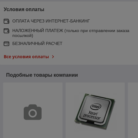
Условия оплаты
ОПЛАТА ЧЕРЕЗ ИНТЕРНЕТ-БАНКИНГ
НАЛОЖЕННЫЙ ПЛАТЕЖ (только при отправлении заказа
посылкой)
БЕЗНАЛИЧНЫЙ РАСЧЕТ
Все условия оплаты
Подобные товары компании