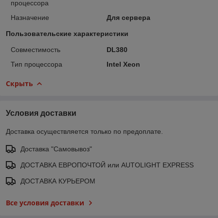
процессора
Назначение
Для сервера
Пользовательские характеристики
Совместимость
DL380
Тип процессора
Intel Xeon
Скрыть
Условия доставки
Доставка осуществляется только по предоплате.
Доставка "Самовывоз"
ДОСТАВКА ЕВРОПОЧТОЙ или AUTOLIGHT EXPRESS
ДОСТАВКА КУРЬЕРОМ
Все условия доставки