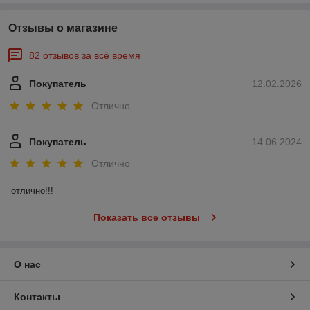
Отзывы о магазине
82 отзывов за всё время
Покупатель
12.02.2026
Отлично
Покупатель
14.06.2024
Отлично
отлично!!!
Показать все отзывы
О нас
Контакты