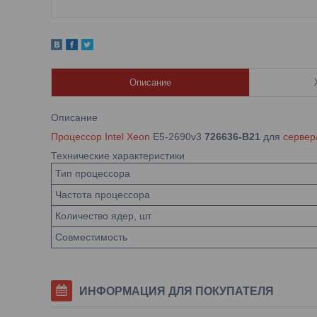
Описание
Описание
Процессор Intel Xeon
E5-2690v3
726636-B21
для
сервер
Технические характеристики
Тип процессора
Частота процессора
Количество ядер, шт
Совместимость
ИНФОРМАЦИЯ ДЛЯ ПОКУПАТЕЛЯ