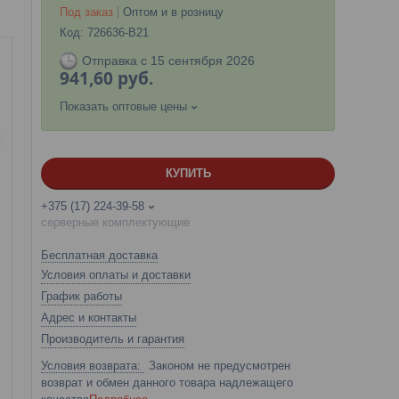
Под заказ
Оптом и в розницу
Код:
726636-B21
Отправка с 15 сентября 2026
941,60
руб.
Показать оптовые цены
КУПИТЬ
+375 (17) 224-39-58
серверные комплектующие
Бесплатная доставка
Условия оплаты и доставки
График работы
Адрес и контакты
Производитель и гарантия
Законом не предусмотрен
возврат и обмен данного товара надлежащего