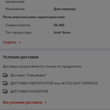
процессора
Назначение
Для сервера
Пользовательские характеристики
Совместимость
DL360
Тип процессора
Intel Xeon
Скрыть
Условия доставки
Доставка осуществляется только по предоплате.
Доставка "Самовывоз"
ДОСТАВКА ЕВРОПОЧТОЙ или AUTOLIGHT EXPRESS
ДОСТАВКА КУРЬЕРОМ
Все условия доставки