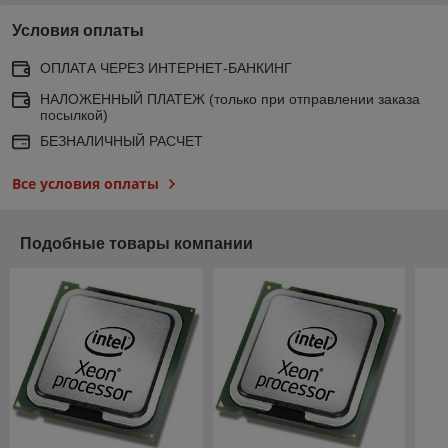
Условия оплаты
ОПЛАТА ЧЕРЕЗ ИНТЕРНЕТ-БАНКИНГ
НАЛОЖЕННЫЙ ПЛАТЕЖ (только при отправлении заказа
посылкой)
БЕЗНАЛИЧНЫЙ РАСЧЕТ
Все условия оплаты
Подобные товары компании