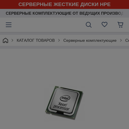
СЕРВЕРНЫЕ ЖЕСТКИЕ ДИСКИ HPE
СЕРВЕРНЫЕ КОМПЛЕКТУЮЩИЕ ОТ ВЕДУЩИХ ПРОИЗВОДИ
КАТАЛОГ ТОВАРОВ
Серверные комплектующие
С