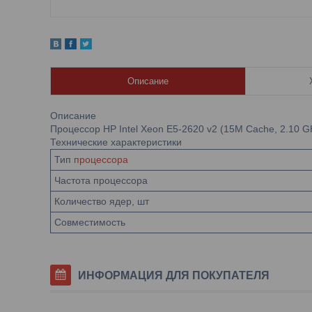
Описание
Описание
Процессор HP Intel Xeon E5-2620 v2 (15M Cache, 2.10 
Технические характеристики
Тип
процессора
Частота процессора
Количество ядер, шт
Совместимость
ИНФОРМАЦИЯ ДЛЯ ПОКУПАТЕЛЯ