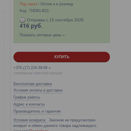
Под заказ
Оптом и в розницу
Код:
718361-B21
Отправка с 15 сентября 2026
416
руб.
Показать оптовые цены
КУПИТЬ
+375 (17) 224-39-58
серверные комплектующие
Бесплатная доставка
Условия оплаты и доставки
График работы
Адрес и контакты
Производитель и гарантия
Законом не предусмотрен
возврат и обмен данного товара надлежащего