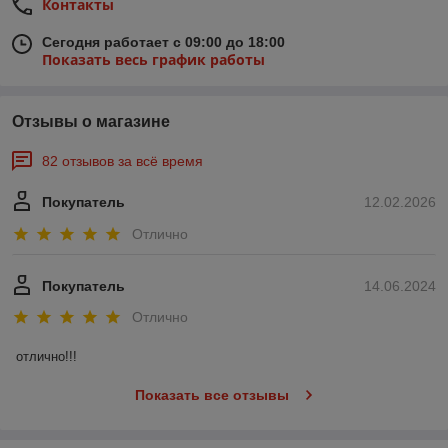
Контакты
Сегодня работает с 09:00 до 18:00
Показать весь график работы
Отзывы о магазине
82 отзывов за всё время
Покупатель
12.02.2026
Отлично
Покупатель
14.06.2024
Отлично
отлично!!!
Показать все отзывы