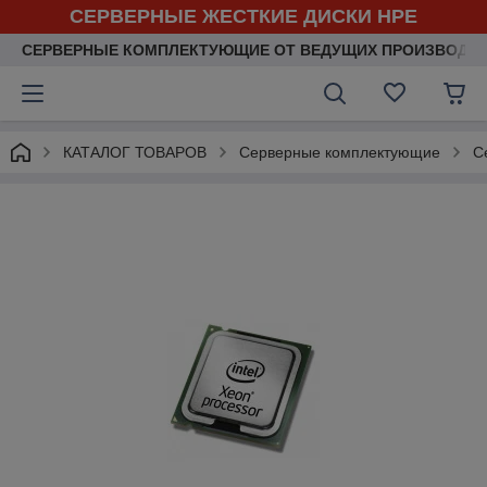
СЕРВЕРНЫЕ ЖЕСТКИЕ ДИСКИ HPE
СЕРВЕРНЫЕ КОМПЛЕКТУЮЩИЕ ОТ ВЕДУЩИХ ПРОИЗВОДИ
КАТАЛОГ ТОВАРОВ
Серверные комплектующие
С