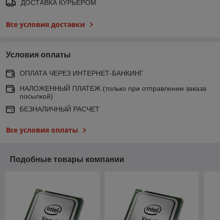
ДОСТАВКА КУРЬЕРОМ
Все условия доставки
Условия оплаты
ОПЛАТА ЧЕРЕЗ ИНТЕРНЕТ-БАНКИНГ
НАЛОЖЕННЫЙ ПЛАТЕЖ (только при отправлении заказа
посылкой)
БЕЗНАЛИЧНЫЙ РАСЧЕТ
Все условия оплаты
Подобные товары компании