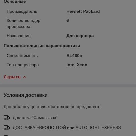
Основные
Производитель
Hewlett Packard
Количество ядер
6
процессора
Назначение
Для сервера
Пользовательские характеристики
Совместимость
BL460c
Тип процессора
Intel Xeon
Скрыть
Условия доставки
Доставка осуществляется только по предоплате.
Доставка "Самовывоз"
ДОСТАВКА ЕВРОПОЧТОЙ или AUTOLIGHT EXPRESS