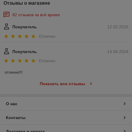
Отзывы о магазине
82 отзывов за всё время
Покупатель
12.02.2026
Отлично
Покупатель
14.06.2024
Отлично
отлично!!!
Показать все отзывы
О нас
Контакты
Доставка и оплата