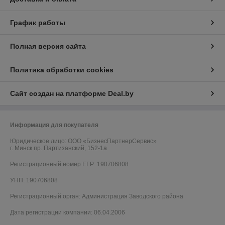
График работы
Полная версия сайта
Политика обработки cookies
Сайт создан на платформе Deal.by
Информация для покупателя
Юридическое лицо:
ООО «БизнесПартнерСервис»
г. Минск пр. Партизанский, 152-1а
Регистрационный номер ЕГР: 190706808
УНП: 190706808
Регистрационный орган: Администрация Заводского района
Дата регистрации компании: 06.04.2006