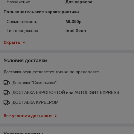
Назначение
Для сервера
Пользовательские характеристики
Совместимость
ML350p
Тип процессора
Intel Xeon
Скрыть
Условия доставки
Доставка осуществляется только по предоплате.
Доставка "Самовывоз"
ДОСТАВКА ЕВРОПОЧТОЙ или AUTOLIGHT EXPRESS
ДОСТАВКА КУРЬЕРОМ
Все условия доставки