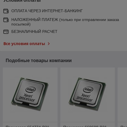
Условия оплаты
ОПЛАТА ЧЕРЕЗ ИНТЕРНЕТ-БАНКИНГ
НАЛОЖЕННЫЙ ПЛАТЕЖ (только при отправлении заказа
посылкой)
БЕЗНАЛИЧНЫЙ РАСЧЕТ
Все условия оплаты
Подобные товары компании