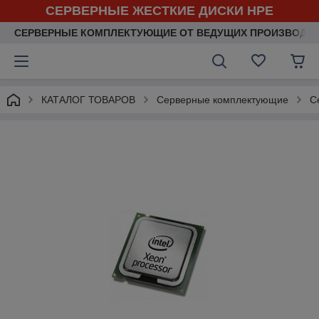
СЕРВЕРНЫЕ ЖЕСТКИЕ ДИСКИ HPE
СЕРВЕРНЫЕ КОМПЛЕКТУЮЩИЕ ОТ ВЕДУЩИХ ПРОИЗВОДИ
КАТАЛОГ ТОВАРОВ
Серверные комплектующие
С