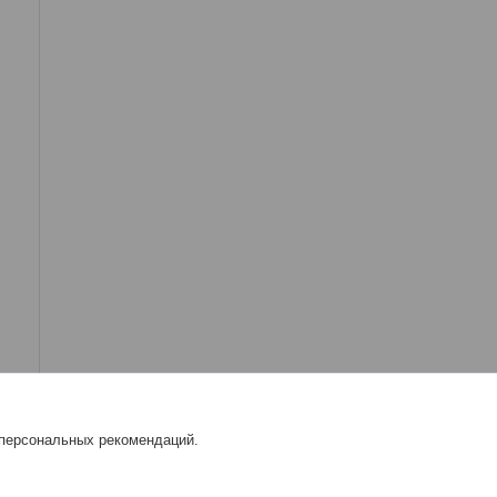
 персональных рекомендаций.