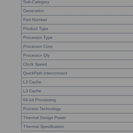
Sub-Category
Generation
Part Number
Product Type
Processor Type
Processor Core
Processor Qty
Clock Speed
QuickPath Interconnect
L2 Cache
L3 Cache
64-bit Processing
Process Technology
Thermal Design Power
Thermal Specification