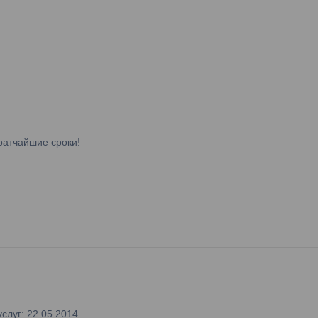
ратчайшие сроки!
слуг: 22.05.2014