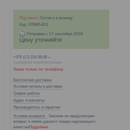
Под заказ
Оптом и в розницу
Код:
678905-B21
Отправка с 17 сентября 2026
Цену уточняйте
+375 (17) 224-39-58
серверные комплектующие
Заказ только по телефону
Бесплатная доставка
Условия оплаты и доставки
График работы
Адрес и контакты
Производитель и гарантия
Законом не предусмотрен
возврат и обмен данного товара надлежащего
качества
Подробнее