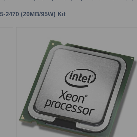
5-2470 (20MB/95W) Kit