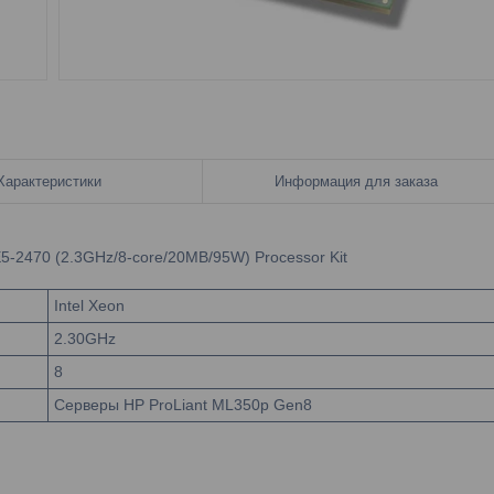
Характеристики
Информация для заказа
-2470 (2.3GHz/8-core/20MB/95W) Processor Kit
Intel Xeon
2.30GHz
8
Серверы HP ProLiant ML350p Gen8