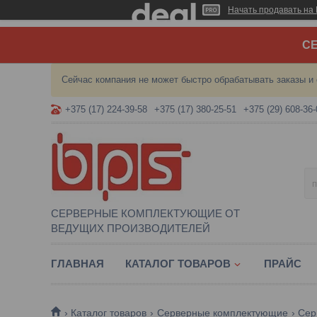
Начать продавать на 
СЕ
Сейчас компания не может быстро обрабатывать заказы и 
+375 (17) 224-39-58
+375 (17) 380-25-51
+375 (29) 608-36-
СЕРВЕРНЫЕ КОМПЛЕКТУЮЩИЕ ОТ
ВЕДУЩИХ ПРОИЗВОДИТЕЛЕЙ
ГЛАВНАЯ
КАТАЛОГ ТОВАРОВ
ПРАЙС
Каталог товаров
Серверные комплектующие
Сер