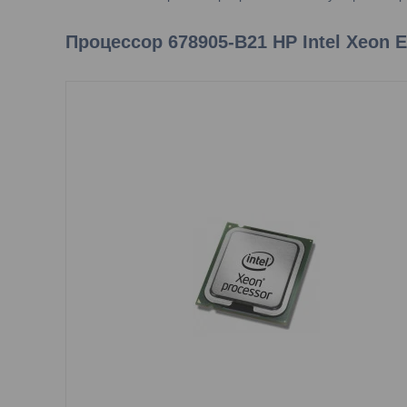
Процессор 678905-B21 HP Intel Xeon E