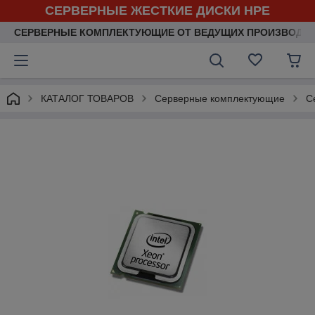
СЕРВЕРНЫЕ ЖЕСТКИЕ ДИСКИ HPE
СЕРВЕРНЫЕ КОМПЛЕКТУЮЩИЕ ОТ ВЕДУЩИХ ПРОИЗВОДИ
КАТАЛОГ ТОВАРОВ
Серверные комплектующие
С