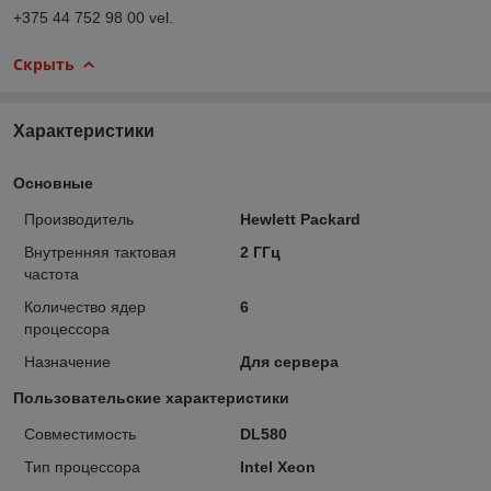
+375 44 752 98 00 vel.
Скрыть
Характеристики
Основные
Производитель
Hewlett Packard
Внутренняя тактовая
2 ГГц
частота
Количество ядер
6
процессора
Назначение
Для сервера
Пользовательские характеристики
Совместимость
DL580
Тип процессора
Intel Xeon