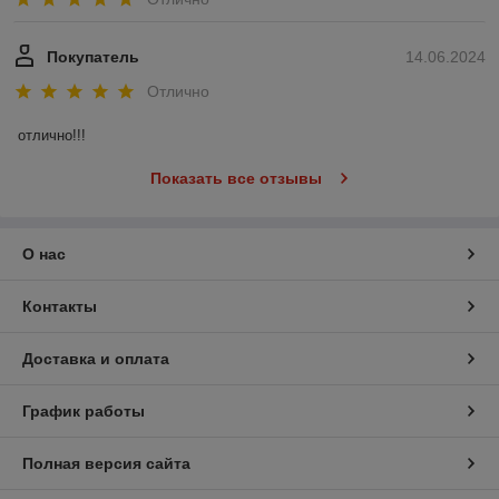
Покупатель
14.06.2024
Отлично
отлично!!!
Показать все отзывы
О нас
Контакты
Доставка и оплата
График работы
Полная версия сайта