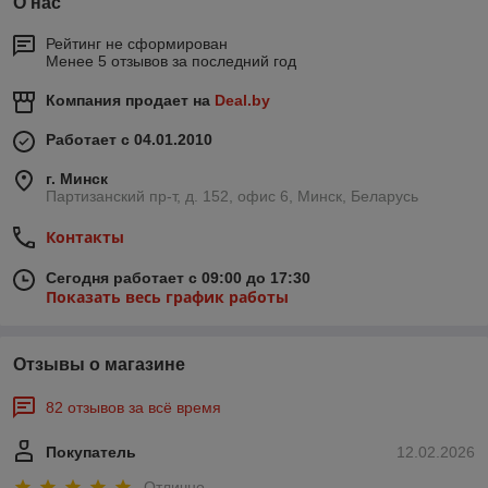
О нас
Рейтинг не сформирован
Менее 5 отзывов за последний год
Компания продает на
Deal.by
Работает с 04.01.2010
г. Минск
Партизанский пр-т, д. 152, офис 6, Минск, Беларусь
Контакты
Сегодня работает с 09:00 до 17:30
Показать весь график работы
Отзывы о магазине
82 отзывов за всё время
Покупатель
12.02.2026
Отлично