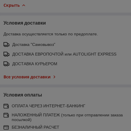
Скрыть
Условия доставки
Доставка осуществляется только по предоплате.
Доставка "Самовывоз"
ДОСТАВКА ЕВРОПОЧТОЙ или AUTOLIGHT EXPRESS
ДОСТАВКА КУРЬЕРОМ
Все условия доставки
Условия оплаты
ОПЛАТА ЧЕРЕЗ ИНТЕРНЕТ-БАНКИНГ
НАЛОЖЕННЫЙ ПЛАТЕЖ (только при отправлении заказа
посылкой)
БЕЗНАЛИЧНЫЙ РАСЧЕТ