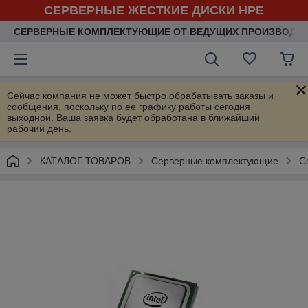
СЕРВЕРНЫЕ ЖЕСТКИЕ ДИСКИ HPE
СЕРВЕРНЫЕ КОМПЛЕКТУЮЩИЕ ОТ ВЕДУЩИХ ПРОИЗВОДИ
Сейчас компания не может быстро обрабатывать заказы и
сообщения, поскольку по ее графику работы сегодня
выходной. Ваша заявка будет обработана в ближайший
рабочий день.
КАТАЛОГ ТОВАРОВ
Серверные комплектующие
С