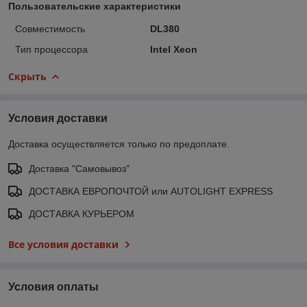
Пользовательские характеристики
Совместимость
DL380
Тип процессора
Intel Xeon
Скрыть
Условия доставки
Доставка осуществляется только по предоплате.
Доставка "Самовывоз"
ДОСТАВКА ЕВРОПОЧТОЙ или AUTOLIGHT EXPRESS
ДОСТАВКА КУРЬЕРОМ
Все условия доставки
Условия оплаты