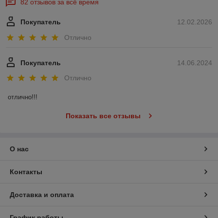
82 отзывов за всё время
Покупатель
12.02.2026
Отлично
Покупатель
14.06.2024
Отлично
отлично!!!
Показать все отзывы
О нас
Контакты
Доставка и оплата
График работы