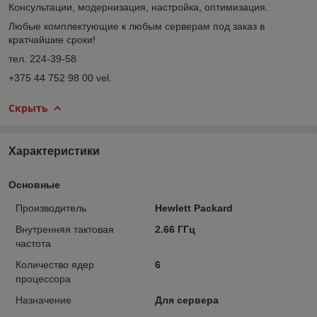
Консультации, модернизация, настройка, оптимизация.
Любые комплектующие к любым серверам под заказ в
кратчайшие сроки!
тел. 224-39-58
+375 44 752 98 00 vel.
Скрыть
Характеристики
Основные
Производитель
Hewlett Packard
Внутренняя тактовая
2.66 ГГц
частота
Количество ядер
6
процессора
Назначение
Для сервера