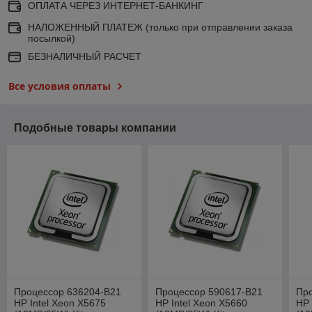
ОПЛАТА ЧЕРЕЗ ИНТЕРНЕТ-БАНКИНГ
НАЛОЖЕННЫЙ ПЛАТЕЖ (только при отправлении заказа
посылкой)
БЕЗНАЛИЧНЫЙ РАСЧЕТ
Все условия оплаты
Подобные товары компании
Процессор 636204-B21
Процессор 590617-B21
Пр
HP Intel Xeon X5675
HP Intel Xeon X5660
HP 