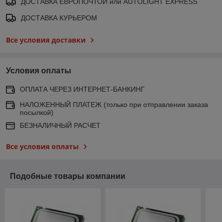
ДОСТАВКА ЕВРОПОЧТОЙ или AUTOLIGHT EXPRESS
ДОСТАВКА КУРЬЕРОМ
Все условия доставки
Условия оплаты
ОПЛАТА ЧЕРЕЗ ИНТЕРНЕТ-БАНКИНГ
НАЛОЖЕННЫЙ ПЛАТЕЖ (только при отправлении заказа
посылкой)
БЕЗНАЛИЧНЫЙ РАСЧЕТ
Все условия оплаты
Подобные товары компании