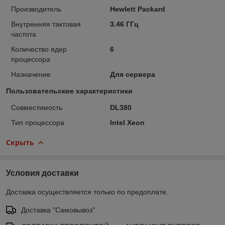
Производитель
Hewlett Packard
Внутренняя тактовая
3.46 ГГц
частота
Количество ядер
6
процессора
Назначение
Для сервера
Пользовательские характеристики
Совместимость
DL380
Тип процессора
Intel Xeon
Скрыть
Условия доставки
Доставка осуществляется только по предоплате.
Доставка "Самовывоз"