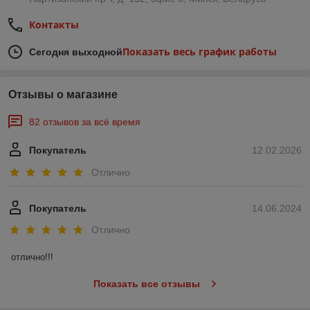
Контакты
Показать весь график работы
Сегодня выходной
Отзывы о магазине
82 отзывов за всё время
Покупатель
12.02.2026
Отлично
Покупатель
14.06.2024
Отлично
отлично!!!
Показать все отзывы