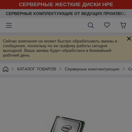
СЕРВЕРНЫЕ ЖЕСТКИЕ ДИСКИ HPE
СЕРВЕРНЫЕ КОМПЛЕКТУЮЩИЕ ОТ ВЕДУЩИХ ПРОИЗВОДИ
Сейчас компания не может быстро обрабатывать заказы и
сообщения, поскольку по ее графику работы сегодня
выходной. Ваша заявка будет обработана в ближайший
рабочий день.
КАТАЛОГ ТОВАРОВ
Серверные комплектующие
С