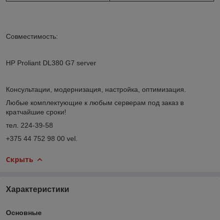
Совместимость:
HP Proliant DL380 G7 server
Консультации, модернизация, настройка, оптимизация.
Любые комплектующие к любым серверам под заказ в
кратчайшие сроки!
тел. 224-39-58
+375 44 752 98 00 vel.
Скрыть
Характеристики
Основные