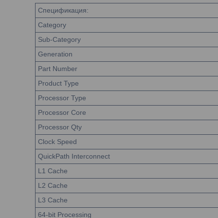
Спецификация:
Category
Sub-Category
Generation
Part Number
Product Type
Processor Type
Processor Core
Processor Qty
Clock Speed
QuickPath Interconnect
L1 Cache
L2 Cache
L3 Cache
64-bit Processing