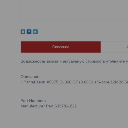
Описание
Возможность заказа и актуальную стоимость уточняйте 
Описание:
HP Intel Xeon X5675 DL360 G7 (3.06GHz/6-core/12MB/95W)
Part Numbers
Manufacturer Part 633781-B21