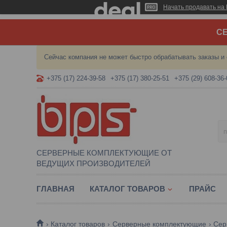
Начать продавать на 
СЕ
Сейчас компания не может быстро обрабатывать заказы и 
+375 (17) 224-39-58
+375 (17) 380-25-51
+375 (29) 608-36-
СЕРВЕРНЫЕ КОМПЛЕКТУЮЩИЕ ОТ
ВЕДУЩИХ ПРОИЗВОДИТЕЛЕЙ
ГЛАВНАЯ
КАТАЛОГ ТОВАРОВ
ПРАЙС
Каталог товаров
Серверные комплектующие
Сер