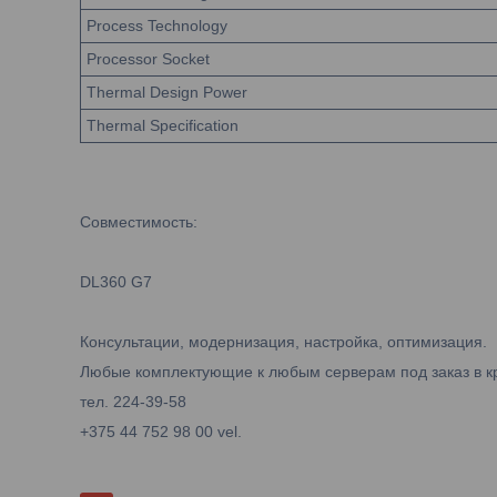
Process Technology
Processor Socket
Thermal Design Power
Thermal Specification
Совместимость:
DL360 G7
Консультации, модернизация, настройка, оптимизация.
Любые комплектующие к любым серверам под заказ в к
тел. 224-39-58
+375 44 752 98 00 vel.