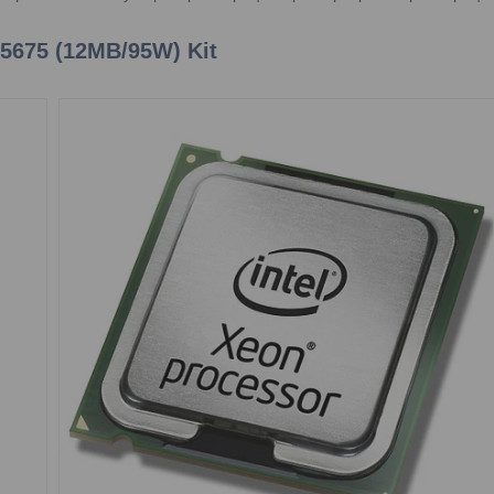
5675 (12MB/95W) Kit