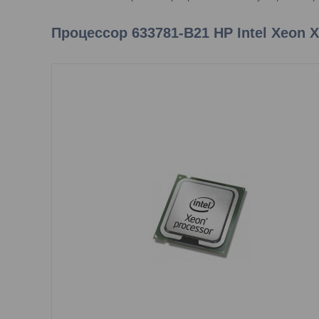
Процессор 633781-B21 HP Intel Xeon X