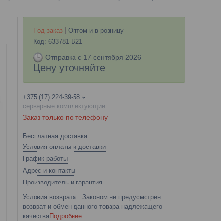
Под заказ
Оптом и в розницу
Код:
633781-B21
Отправка с 17 сентября 2026
Цену уточняйте
+375 (17) 224-39-58
серверные комплектующие
Заказ только по телефону
Бесплатная доставка
Условия оплаты и доставки
График работы
Адрес и контакты
Производитель и гарантия
Законом не предусмотрен
возврат и обмен данного товара надлежащего
качества
Подробнее