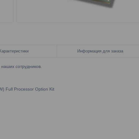
Характеристики
Информация для заказа
у наших сотрудников.
 Full Processor Option Kit