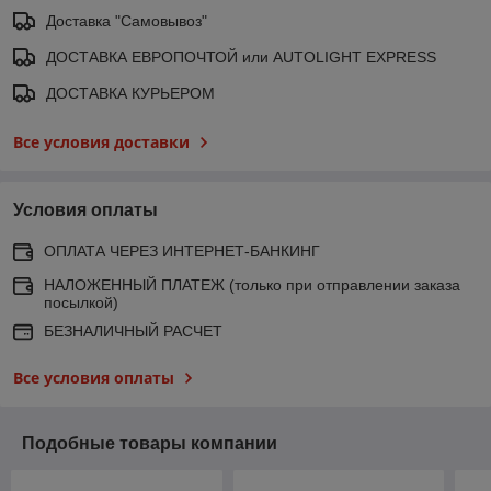
Доставка "Самовывоз"
ДОСТАВКА ЕВРОПОЧТОЙ или AUTOLIGHT EXPRESS
ДОСТАВКА КУРЬЕРОМ
Все условия доставки
Условия оплаты
ОПЛАТА ЧЕРЕЗ ИНТЕРНЕТ-БАНКИНГ
НАЛОЖЕННЫЙ ПЛАТЕЖ (только при отправлении заказа
посылкой)
БЕЗНАЛИЧНЫЙ РАСЧЕТ
Все условия оплаты
Подобные товары компании