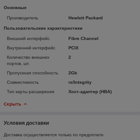
Основные
Производитель
Hewlett Packard
Пользовательские характеристики
Внешний интерфейс
Fibre Channel
Внутренний интерфейс
PCIX
Количество внешних
2
портов, шт.
Пропускная способность
2Gb
Совместимость
rx/Integrity
Тип карты расширения
Хост-адаптер (HBA)
Скрыть
Условия доставки
Доставка осуществляется только по предоплате.