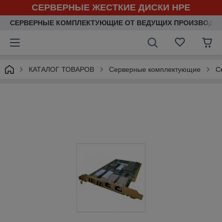
СЕРВЕРНЫЕ ЖЕСТКИЕ ДИСКИ HPE
СЕРВЕРНЫЕ КОМПЛЕКТУЮЩИЕ ОТ ВЕДУЩИХ ПРОИЗВОДИ
КАТАЛОГ ТОВАРОВ
Серверные комплектующие
С