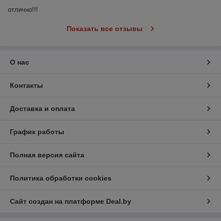
отлично!!!
Показать все отзывы
О нас
Контакты
Доставка и оплата
График работы
Полная версия сайта
Политика обработки cookies
Сайт создан на платформе Deal.by