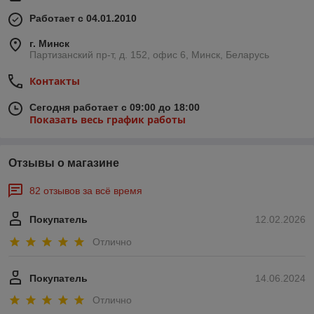
Работает с 04.01.2010
г. Минск
Партизанский пр-т, д. 152, офис 6, Минск, Беларусь
Контакты
Сегодня работает с 09:00 до 18:00
Показать весь график работы
Отзывы о магазине
82 отзывов за всё время
Покупатель
12.02.2026
Отлично
Покупатель
14.06.2024
Отлично