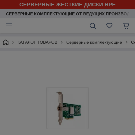
СЕРВЕРНЫЕ ЖЕСТКИЕ ДИСКИ HPE
СЕРВЕРНЫЕ КОМПЛЕКТУЮЩИЕ ОТ ВЕДУЩИХ ПРОИЗВОДИ
КАТАЛОГ ТОВАРОВ
Серверные комплектующие
С