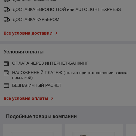
ДОСТАВКА ЕВРОПОЧТОЙ или AUTOLIGHT EXPRESS
ДОСТАВКА КУРЬЕРОМ
Все условия доставки
Условия оплаты
ОПЛАТА ЧЕРЕЗ ИНТЕРНЕТ-БАНКИНГ
НАЛОЖЕННЫЙ ПЛАТЕЖ (только при отправлении заказа
посылкой)
БЕЗНАЛИЧНЫЙ РАСЧЕТ
Все условия оплаты
Подобные товары компании