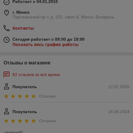
Работает с 04.01.2010
г. Минск
Партизанский пр-т, д. 152, офис 6, Минск, Беларусь
Контакты
Сегодня работает с 09:00 до 18:00
Показать весь график работы
Отзывы о магазине
82 отзывов за всё время
Покупатель
12.02.2026
Отлично
Покупатель
14.06.2024
Отлично
отлично!!!