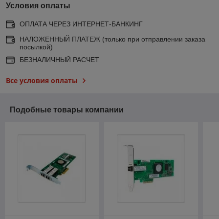
Условия оплаты
ОПЛАТА ЧЕРЕЗ ИНТЕРНЕТ-БАНКИНГ
НАЛОЖЕННЫЙ ПЛАТЕЖ (только при отправлении заказа
посылкой)
БЕЗНАЛИЧНЫЙ РАСЧЕТ
Все условия оплаты
Подобные товары компании