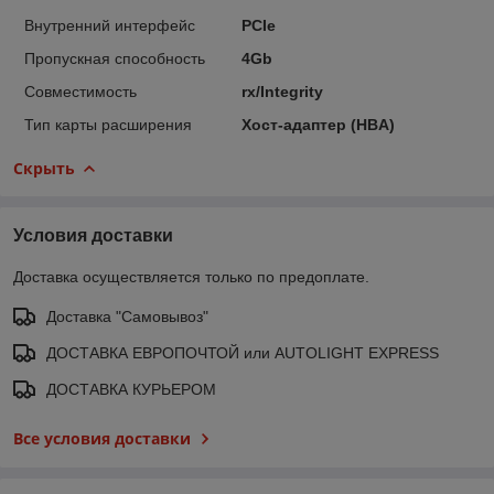
Внутренний интерфейс
PCIe
Пропускная способность
4Gb
Совместимость
rx/Integrity
Тип карты расширения
Хост-адаптер (HBA)
Скрыть
Условия доставки
Доставка осуществляется только по предоплате.
Доставка "Самовывоз"
ДОСТАВКА ЕВРОПОЧТОЙ или AUTOLIGHT EXPRESS
ДОСТАВКА КУРЬЕРОМ
Все условия доставки