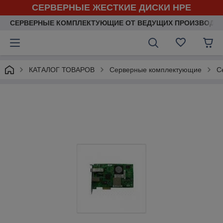
СЕРВЕРНЫЕ ЖЕСТКИЕ ДИСКИ HPE
СЕРВЕРНЫЕ КОМПЛЕКТУЮЩИЕ ОТ ВЕДУЩИХ ПРОИЗВОДИ
КАТАЛОГ ТОВАРОВ
Серверные комплектующие
С