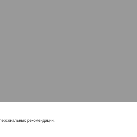
 персональных рекомендаций.