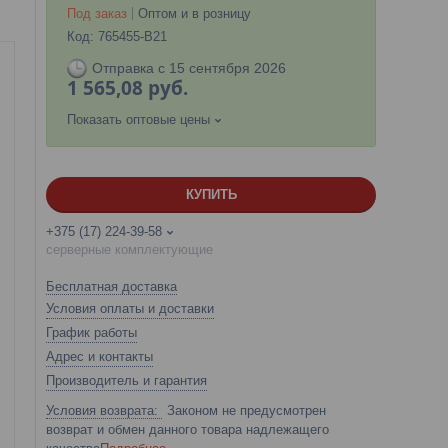
Под заказ
Оптом и в розницу
Код:
765455-B21
Отправка с 15 сентября 2026
1 565,08
руб.
Показать оптовые цены
КУПИТЬ
+375 (17) 224-39-58
серверные комплектующие
Бесплатная доставка
Условия оплаты и доставки
График работы
Адрес и контакты
Производитель и гарантия
Законом не предусмотрен
возврат и обмен данного товара надлежащего