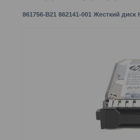
861756-B21 862141-001 Жесткий диск 