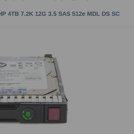
HP 4TB 7.2K 12G 3.5 SAS 512e MDL DS SC