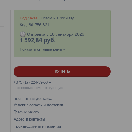
Под заказ
Оптом и в розницу
Код:
861756-B21
Отправка с 18 сентября 2026
1 592,84
руб.
Показать оптовые цены
КУПИТЬ
+375 (17) 224-39-58
серверные комплектующие
Бесплатная доставка
Условия оплаты и доставки
График работы
Адрес и контакты
Производитель и гарантия