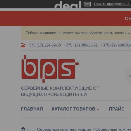
Начать продавать на 
СЕ
Сейчас компания не может быстро обрабатывать заказы и 
+375 (17) 224-39-58
+375 (17) 380-25-51
+375 (29) 608-36-
СЕРВЕРНЫЕ КОМПЛЕКТУЮЩИЕ ОТ
ВЕДУЩИХ ПРОИЗВОДИТЕЛЕЙ
ГЛАВНАЯ
КАТАЛОГ ТОВАРОВ
ПРАЙС
...
Серверные комплектующие
Серверные компл