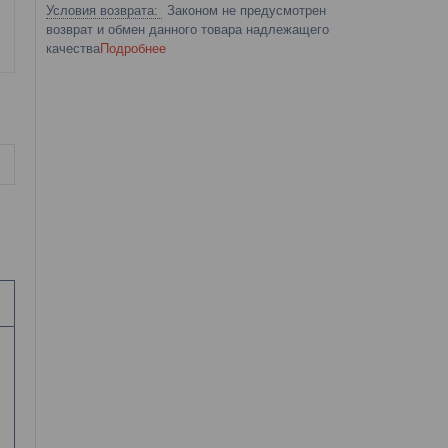
Законом не предусмотрен
возврат и обмен данного товара надлежащего
качества
Подробнее