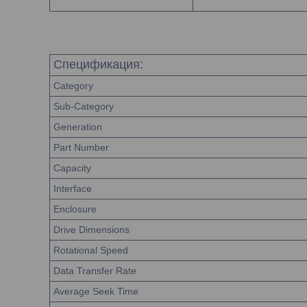
Спецификация:
Category
Sub-Category
Generation
Part Number
Capacity
Interface
Enclosure
Drive Dimensions
Rotational Speed
Data Transfer Rate
Average Seek Time