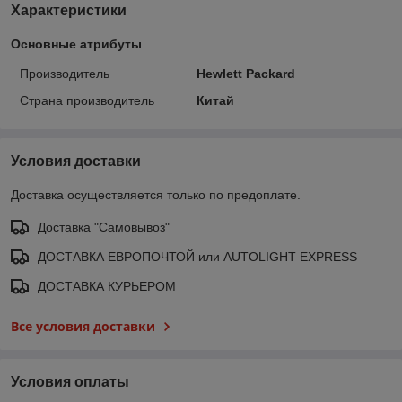
Характеристики
Основные атрибуты
Производитель
Hewlett Packard
Страна производитель
Китай
Условия доставки
Доставка осуществляется только по предоплате.
Доставка "Самовывоз"
ДОСТАВКА ЕВРОПОЧТОЙ или AUTOLIGHT EXPRESS
ДОСТАВКА КУРЬЕРОМ
Все условия доставки
Условия оплаты