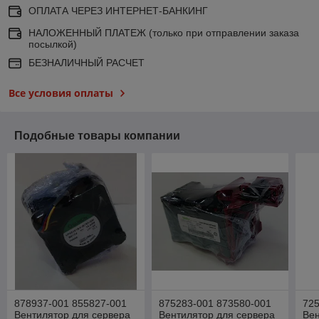
ОПЛАТА ЧЕРЕЗ ИНТЕРНЕТ-БАНКИНГ
НАЛОЖЕННЫЙ ПЛАТЕЖ (только при отправлении заказа
посылкой)
БЕЗНАЛИЧНЫЙ РАСЧЕТ
Все условия оплаты
Подобные товары компании
878937-001 855827-001
875283-001 873580-001
725
Вентилятор для сервера
Вентилятор для сервера
Ве