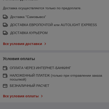
Доставка осуществляется только по предоплате.
Доставка "Самовывоз"
ДОСТАВКА ЕВРОПОЧТОЙ или AUTOLIGHT EXPRESS
ДОСТАВКА КУРЬЕРОМ
Все условия доставки
Условия оплаты
ОПЛАТА ЧЕРЕЗ ИНТЕРНЕТ-БАНКИНГ
НАЛОЖЕННЫЙ ПЛАТЕЖ (только при отправлении заказа
посылкой)
БЕЗНАЛИЧНЫЙ РАСЧЕТ
Все условия оплаты