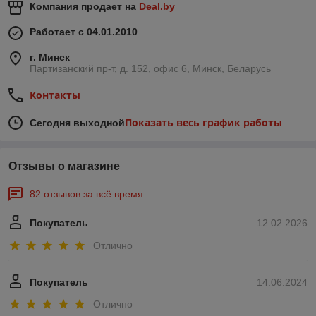
Компания продает на
Deal.by
Работает с 04.01.2010
г. Минск
Партизанский пр-т, д. 152, офис 6, Минск, Беларусь
Контакты
Показать весь график работы
Сегодня выходной
Отзывы о магазине
82 отзывов за всё время
Покупатель
12.02.2026
Отлично
Покупатель
14.06.2024
Отлично