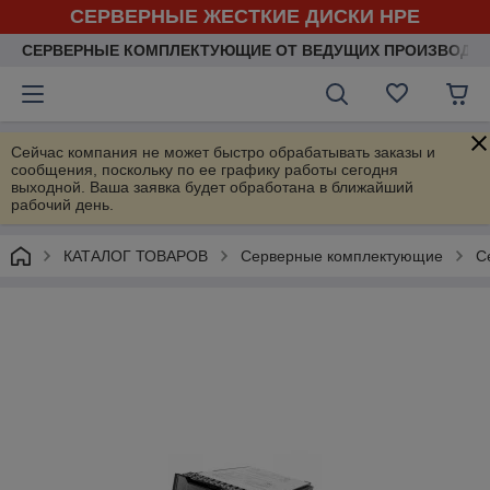
СЕРВЕРНЫЕ ЖЕСТКИЕ ДИСКИ HPE
СЕРВЕРНЫЕ КОМПЛЕКТУЮЩИЕ ОТ ВЕДУЩИХ ПРОИЗВОДИ
Сейчас компания не может быстро обрабатывать заказы и
сообщения, поскольку по ее графику работы сегодня
выходной. Ваша заявка будет обработана в ближайший
рабочий день.
КАТАЛОГ ТОВАРОВ
Серверные комплектующие
С