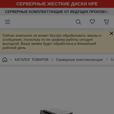
СЕРВЕРНЫЕ ЖЕСТКИЕ ДИСКИ HPE
СЕРВЕРНЫЕ КОМПЛЕКТУЮЩИЕ ОТ ВЕДУЩИХ ПРОИЗВОДИ
Сейчас компания не может быстро обрабатывать заказы и
сообщения, поскольку по ее графику работы сегодня
выходной. Ваша заявка будет обработана в ближайший
рабочий день.
КАТАЛОГ ТОВАРОВ
Серверные комплектующие
С