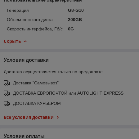
Генерация
G8-G10
Объем жесткого диска
200GB
Скорость интерфейса, Гб/с
6G
Скрыть
Условия доставки
Доставка осуществляется только по предоплате.
Доставка "Самовывоз"
ДОСТАВКА ЕВРОПОЧТОЙ или AUTOLIGHT EXPRESS
ДОСТАВКА КУРЬЕРОМ
Все условия доставки
Условия оплаты