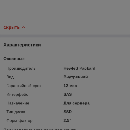
Скрыть
Характеристики
Основные
Производитель
Hewlett Packard
Вид
Внутренний
Гарантийный срок
12 мес
Интерфейс
SAS
Назначение
Для сервера
Тип диска
SSD
Форм-фактор
2.5"
Пользовательские характеристики