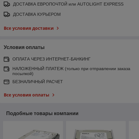
ДОСТАВКА ЕВРОПОЧТОЙ или AUTOLIGHT EXPRESS
ДОСТАВКА КУРЬЕРОМ
Все условия доставки
Условия оплаты
ОПЛАТА ЧЕРЕЗ ИНТЕРНЕТ-БАНКИНГ
НАЛОЖЕННЫЙ ПЛАТЕЖ (только при отправлении заказа
посылкой)
БЕЗНАЛИЧНЫЙ РАСЧЕТ
Все условия оплаты
Подобные товары компании