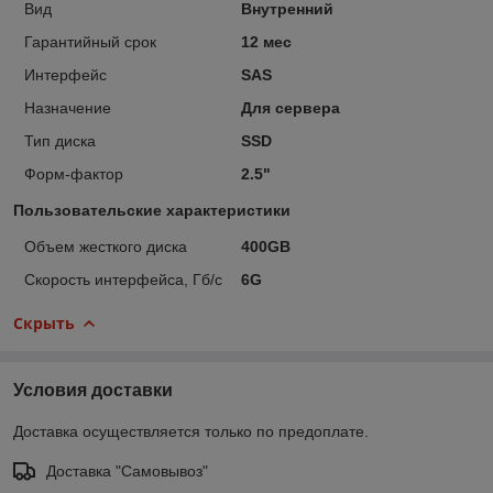
Вид
Внутренний
Гарантийный срок
12 мес
Интерфейс
SAS
Назначение
Для сервера
Тип диска
SSD
Форм-фактор
2.5"
Пользовательские характеристики
Объем жесткого диска
400GB
Скорость интерфейса, Гб/с
6G
Скрыть
Условия доставки
Доставка осуществляется только по предоплате.
Доставка "Самовывоз"