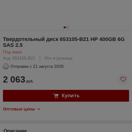
Твердотельный диск 653105-B21 HP 400GB 6G
SAS 2.5
Под заказ
Код: 653105-B21
Опт и розница
Отправка с
21 августа 2026
2 063
руб.
Купить
Оптовые цены
Описание