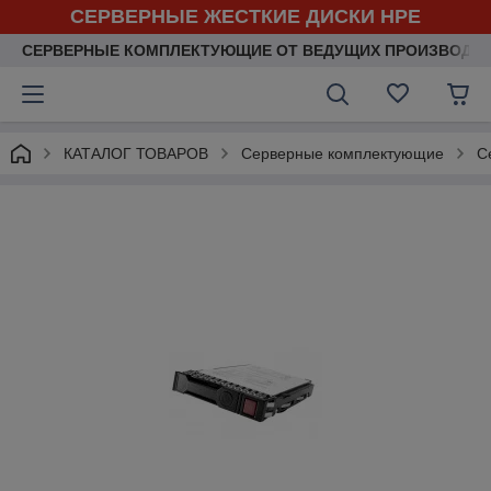
СЕРВЕРНЫЕ ЖЕСТКИЕ ДИСКИ HPE
СЕРВЕРНЫЕ КОМПЛЕКТУЮЩИЕ ОТ ВЕДУЩИХ ПРОИЗВОДИ
КАТАЛОГ ТОВАРОВ
Серверные комплектующие
С