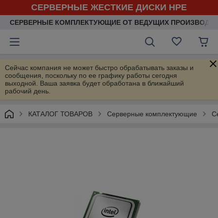
СЕРВЕРНЫЕ ЖЕСТКИЕ ДИСКИ HPE
СЕРВЕРНЫЕ КОМПЛЕКТУЮЩИЕ ОТ ВЕДУЩИХ ПРОИЗВОДИ
Сейчас компания не может быстро обрабатывать заказы и
сообщения, поскольку по ее графику работы сегодня
выходной. Ваша заявка будет обработана в ближайший
рабочий день.
КАТАЛОГ ТОВАРОВ
Серверные комплектующие
С