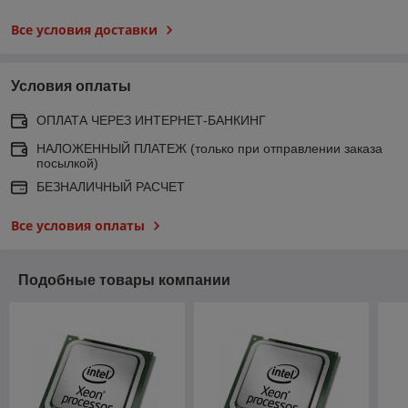
Все условия доставки
Условия оплаты
ОПЛАТА ЧЕРЕЗ ИНТЕРНЕТ-БАНКИНГ
НАЛОЖЕННЫЙ ПЛАТЕЖ (только при отправлении заказа
посылкой)
БЕЗНАЛИЧНЫЙ РАСЧЕТ
Все условия оплаты
Подобные товары компании