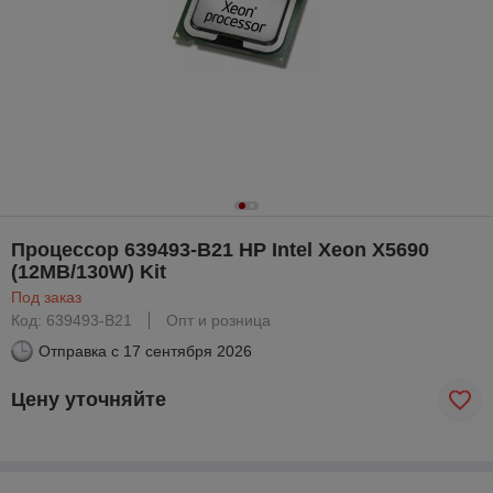
Процессор 639493-B21 HP Intel Xeon X5690
(12MB/130W) Kit
Под заказ
Код: 639493-B21
Опт и розница
Отправка с
17 сентября 2026
Цену уточняйте