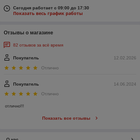
Сегодня работает с 09:00 до 17:30
Показать весь график работы
Отзывы о магазине
82 отзывов за всё время
Покупатель
12.02.2026
Отлично
Покупатель
14.06.2024
Отлично
отлично!!!
Показать все отзывы
О нас