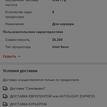
частота
Количество ядер
6
процессора
Назначение
Для сервера
Пользовательские характеристики
Совместимость
DL160
Тип процессора
Intel Xeon
Скрыть
Условия доставки
Доставка осуществляется только по предоплате.
Доставка "Самовывоз"
ДОСТАВКА ЕВРОПОЧТОЙ или AUTOLIGHT EXPRESS
ДОСТАВКА КУРЬЕРОМ