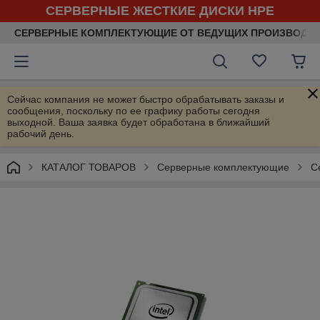
СЕРВЕРНЫЕ ЖЕСТКИЕ ДИСКИ HPE
СЕРВЕРНЫЕ КОМПЛЕКТУЮЩИЕ ОТ ВЕДУЩИХ ПРОИЗВОДИ
Сейчас компания не может быстро обрабатывать заказы и
сообщения, поскольку по ее графику работы сегодня
выходной. Ваша заявка будет обработана в ближайший
рабочий день.
КАТАЛОГ ТОВАРОВ
Серверные комплектующие
С