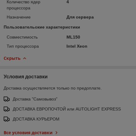
Количество ядер
4
процессора
Назначение
Для сервера
Пользовательские характеристики
Совместимость
ML150
Тип процессора
Intel Xeon
Скрыть
Условия доставки
Доставка осуществляется только по предоплате.
Доставка "Самовывоз"
ДОСТАВКА ЕВРОПОЧТОЙ или AUTOLIGHT EXPRESS
ДОСТАВКА КУРЬЕРОМ
Все условия доставки