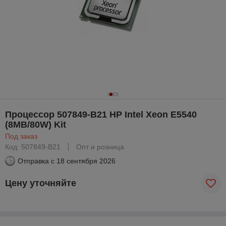
Процессор 507849-B21 HP Intel Xeon E5540
(8MB/80W) Kit
Под заказ
Код: 507849-B21
Опт и розница
Отправка с
18 сентября 2026
Цену уточняйте