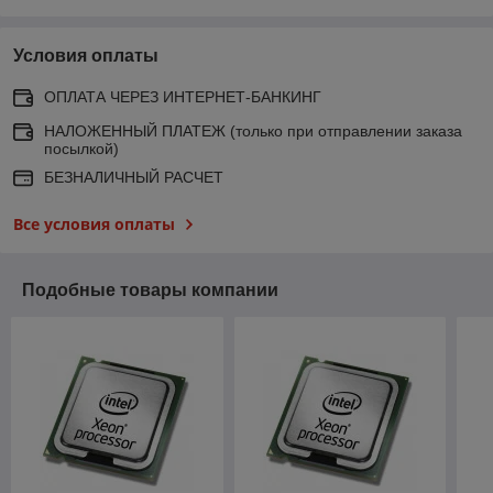
Условия оплаты
ОПЛАТА ЧЕРЕЗ ИНТЕРНЕТ-БАНКИНГ
НАЛОЖЕННЫЙ ПЛАТЕЖ (только при отправлении заказа
посылкой)
БЕЗНАЛИЧНЫЙ РАСЧЕТ
Все условия оплаты
Подобные товары компании