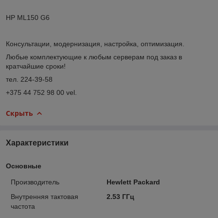
HP ML150 G6
Консультации, модернизация, настройка, оптимизация.
Любые комплектующие к любым серверам под заказ в
кратчайшие сроки!
тел. 224-39-58
+375 44 752 98 00 vel.
Скрыть
Характеристики
Основные
Производитель
Hewlett Packard
Внутренняя тактовая
2.53 ГГц
частота