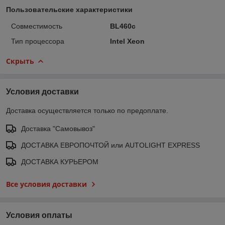
Пользовательские характеристики
Совместимость
BL460c
Тип процессора
Intel Xeon
Скрыть
Условия доставки
Доставка осуществляется только по предоплате.
Доставка "Самовывоз"
ДОСТАВКА ЕВРОПОЧТОЙ или AUTOLIGHT EXPRESS
ДОСТАВКА КУРЬЕРОМ
Все условия доставки
Условия оплаты