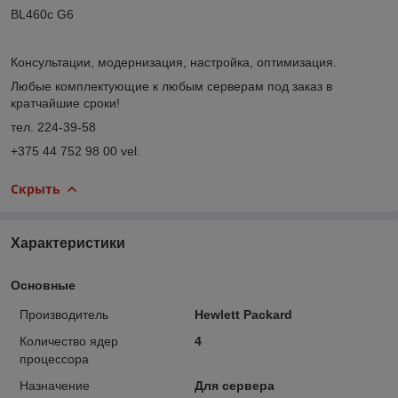
BL460c G6
Консультации, модернизация, настройка, оптимизация.
Любые комплектующие к любым серверам под заказ в
кратчайшие сроки!
тел. 224-39-58
+375 44 752 98 00 vel.
Скрыть
Характеристики
Основные
Производитель
Hewlett Packard
Количество ядер
4
процессора
Назначение
Для сервера