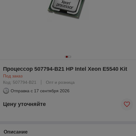
Процессор 507794-B21 HP Intel Xeon E5540 Kit
Под заказ
Код: 507794-B21
Опт и розница
Отправка с
17 сентября 2026
Цену уточняйте
Описание