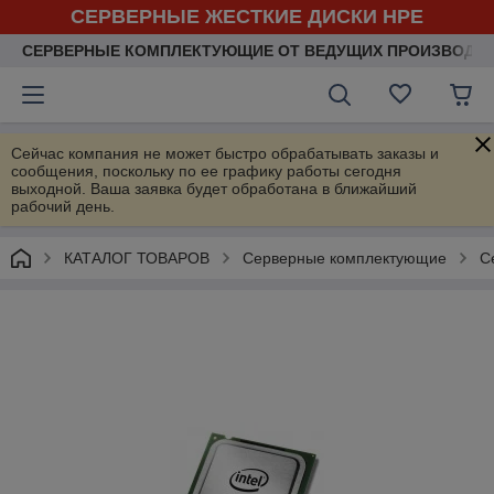
СЕРВЕРНЫЕ ЖЕСТКИЕ ДИСКИ HPE
СЕРВЕРНЫЕ КОМПЛЕКТУЮЩИЕ ОТ ВЕДУЩИХ ПРОИЗВОДИ
Сейчас компания не может быстро обрабатывать заказы и
сообщения, поскольку по ее графику работы сегодня
выходной. Ваша заявка будет обработана в ближайший
рабочий день.
КАТАЛОГ ТОВАРОВ
Серверные комплектующие
С