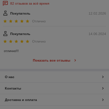
82 отзывов за всё время
Покупатель
12.02.2026
Отлично
Покупатель
14.06.2024
Отлично
отлично!!!
Показать все отзывы
О нас
Контакты
Доставка и оплата