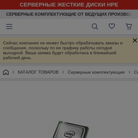
СЕРВЕРНЫЕ ЖЕСТКИЕ ДИСКИ HPE
СЕРВЕРНЫЕ КОМПЛЕКТУЮЩИЕ ОТ ВЕДУЩИХ ПРОИЗВОДИ
Сейчас компания не может быстро обрабатывать заказы и
сообщения, поскольку по ее графику работы сегодня
выходной. Ваша заявка будет обработана в ближайший
рабочий день.
КАТАЛОГ ТОВАРОВ
Серверные комплектующие
С