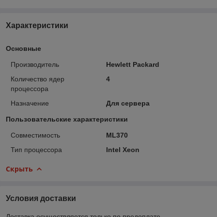
Характеристики
Основные
Производитель
Hewlett Packard
Количество ядер
4
процессора
Назначение
Для сервера
Пользовательские характеристики
Совместимость
ML370
Тип процессора
Intel Xeon
Скрыть
Условия доставки
Доставка осуществляется только по предоплате.