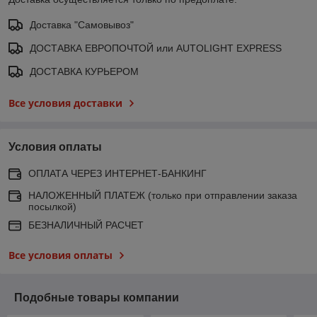
Доставка "Самовывоз"
ДОСТАВКА ЕВРОПОЧТОЙ или AUTOLIGHT EXPRESS
ДОСТАВКА КУРЬЕРОМ
Все условия доставки
Условия оплаты
ОПЛАТА ЧЕРЕЗ ИНТЕРНЕТ-БАНКИНГ
НАЛОЖЕННЫЙ ПЛАТЕЖ (только при отправлении заказа
посылкой)
БЕЗНАЛИЧНЫЙ РАСЧЕТ
Все условия оплаты
Подобные товары компании