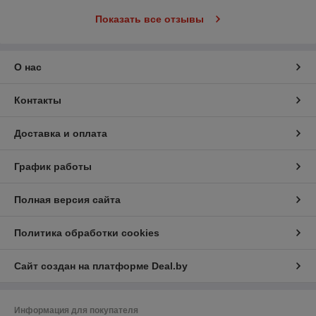
Показать все отзывы
О нас
Контакты
Доставка и оплата
График работы
Полная версия сайта
Политика обработки cookies
Сайт создан на платформе Deal.by
Информация для покупателя