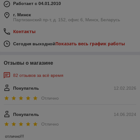
Работает с 04.01.2010
г. Минск
Партизанский пр-т, д. 152, офис 6, Минск, Беларусь
Контакты
Показать весь график работы
Сегодня выходной
Отзывы о магазине
82 отзывов за всё время
Покупатель
12.02.2026
Отлично
Покупатель
14.06.2024
Отлично
отлично!!!