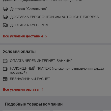
Доставка "Самовывоз"
ДОСТАВКА ЕВРОПОЧТОЙ или AUTOLIGHT EXPRESS
ДОСТАВКА КУРЬЕРОМ
Все условия доставки
Условия оплаты
ОПЛАТА ЧЕРЕЗ ИНТЕРНЕТ-БАНКИНГ
НАЛОЖЕННЫЙ ПЛАТЕЖ (только при отправлении заказа
посылкой)
БЕЗНАЛИЧНЫЙ РАСЧЕТ
Все условия оплаты
Подобные товары компании