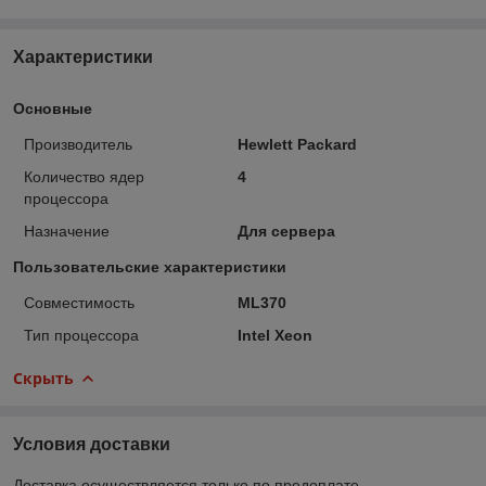
Характеристики
Основные
Производитель
Hewlett Packard
Количество ядер
4
процессора
Назначение
Для сервера
Пользовательские характеристики
Совместимость
ML370
Тип процессора
Intel Xeon
Скрыть
Условия доставки
Доставка осуществляется только по предоплате.