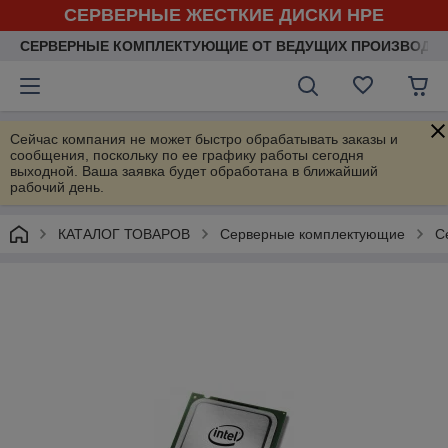
СЕРВЕРНЫЕ ЖЕСТКИЕ ДИСКИ HPE
СЕРВЕРНЫЕ КОМПЛЕКТУЮЩИЕ ОТ ВЕДУЩИХ ПРОИЗВОДИ
Сейчас компания не может быстро обрабатывать заказы и
сообщения, поскольку по ее графику работы сегодня
выходной. Ваша заявка будет обработана в ближайший
рабочий день.
КАТАЛОГ ТОВАРОВ
Серверные комплектующие
С