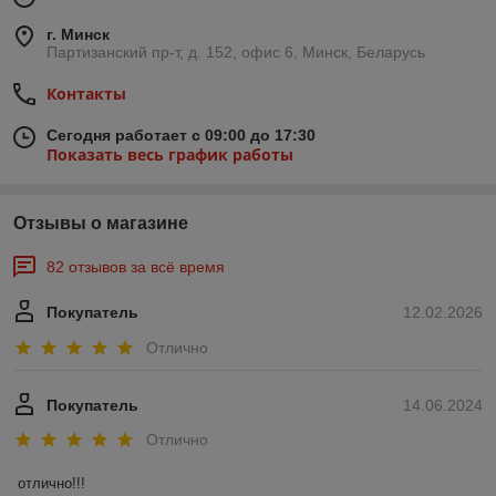
г. Минск
Партизанский пр-т, д. 152, офис 6, Минск, Беларусь
Контакты
Сегодня работает с 09:00 до 17:30
Показать весь график работы
Отзывы о магазине
82 отзывов за всё время
Покупатель
12.02.2026
Отлично
Покупатель
14.06.2024
Отлично
отлично!!!