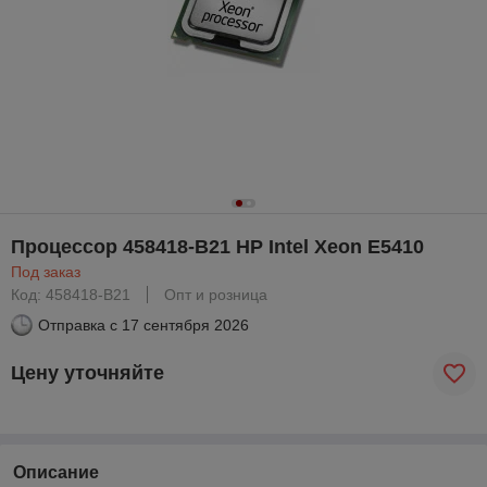
Процессор 458418-B21 HP Intel Xeon E5410
Под заказ
Код: 458418-B21
Опт и розница
Отправка с
17 сентября 2026
Цену уточняйте
Описание