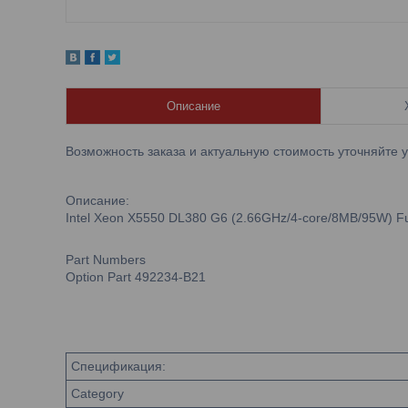
Описание
Возможность заказа и актуальную стоимость уточняйте 
Описание:
Intel Xeon X5550 DL380 G6 (2.66GHz/4-core/8MB/95W) Ful
Part Numbers
Option Part 492234-B21
Спецификация:
Category