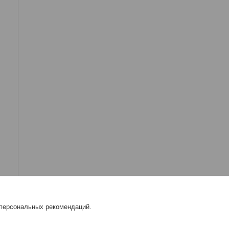
 персональных рекомендаций.