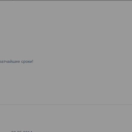
ратчайшие сроки!