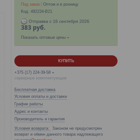
Под заказ
Оптом и в розницу
Код:
492234-B21
Отправка с 16 сентября 2026
383
руб.
Показать оптовые цены
КУПИТЬ
+375 (17) 224-39-58
серверные комплектующие
Бесплатная доставка
Условия оплаты и доставки
График работы
Адрес и контакты
Производитель и гарантия
Законом не предусмотрен
возврат и обмен данного товара надлежащего