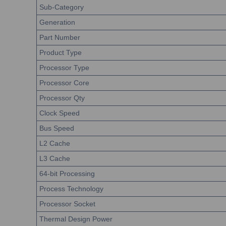
Sub-Category
Generation
Part Number
Product Type
Processor Type
Processor Core
Processor Qty
Clock Speed
Bus Speed
L2 Cache
L3 Cache
64-bit Processing
Process Technology
Processor Socket
Thermal Design Power