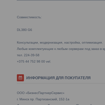
Совместимость:
DL380 G6
Консультации, модернизация, настройка, оптимизация.
Любые комплектующие к любым серверам под заказ в к
тел. 224-39-58
+375 44 752 98 00 vel.
ИНФОРМАЦИЯ ДЛЯ ПОКУПАТЕЛЯ
ООО «БизнесПартнерСервис»
г. Минск пр. Партизанский, 152-1а