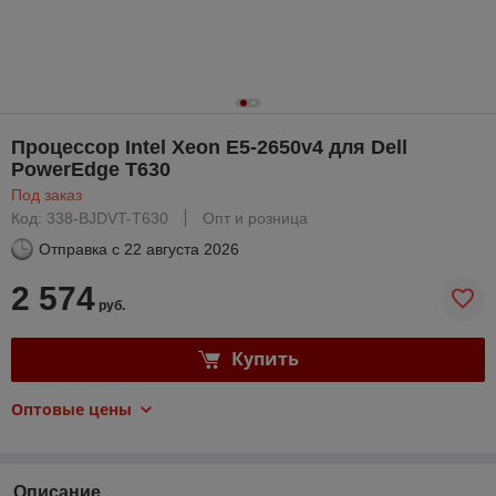
Процессор Intel Xeon E5-2650v4 для Dell
PowerEdge T630
Под заказ
Код: 338-BJDVT-T630
Опт и розница
Отправка с
22 августа 2026
2 574
руб.
Купить
Оптовые цены
Описание