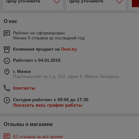
Цену уточняйте
Цену уточняйте
О нас
Рейтинг не сформирован
Менее 5 отзывов за последний год
Компания продает на
Deal.by
Работает с 04.01.2010
г. Минск
Партизанский пр-т, д. 152, офис 6, Минск, Беларусь
Контакты
Сегодня работает с 09:00 до 17:30
Показать весь график работы
Отзывы о магазине
82 отзывов за всё время