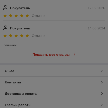
Покупатель
12.02.2026
Отлично
Покупатель
14.06.2024
Отлично
отлично!!!
Показать все отзывы
О нас
Контакты
Доставка и оплата
График работы