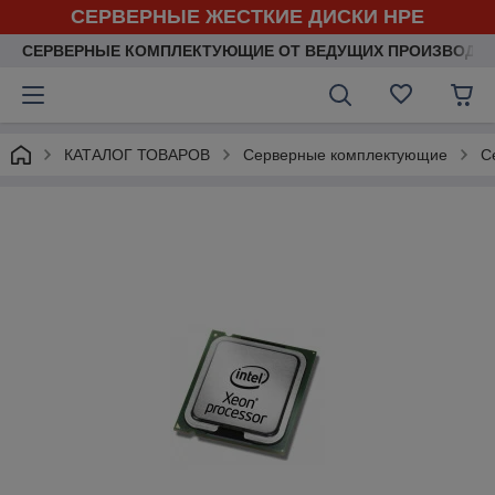
СЕРВЕРНЫЕ ЖЕСТКИЕ ДИСКИ HPE
СЕРВЕРНЫЕ КОМПЛЕКТУЮЩИЕ ОТ ВЕДУЩИХ ПРОИЗВОДИ
КАТАЛОГ ТОВАРОВ
Серверные комплектующие
С