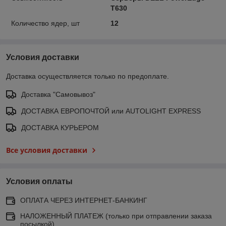
T630
Количество ядер, шт
12
Условия доставки
Доставка осуществляется только по предоплате.
Доставка "Самовывоз"
ДОСТАВКА ЕВРОПОЧТОЙ или AUTOLIGHT EXPRESS
ДОСТАВКА КУРЬЕРОМ
Все условия доставки
Условия оплаты
ОПЛАТА ЧЕРЕЗ ИНТЕРНЕТ-БАНКИНГ
НАЛОЖЕННЫЙ ПЛАТЕЖ (только при отправлении заказа
посылкой)