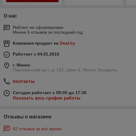
О нас
Рейтинг не сформирован
Менее 5 отзывов за последний год
Компания продает на
Deal.by
Работает с 04.01.2010
г. Минск
Партизанский пр-т, д. 152, офис 6, Минск, Беларусь
Контакты
Сегодня работает с 09:00 до 17:30
Показать весь график работы
Отзывы о магазине
82 отзывов за всё время