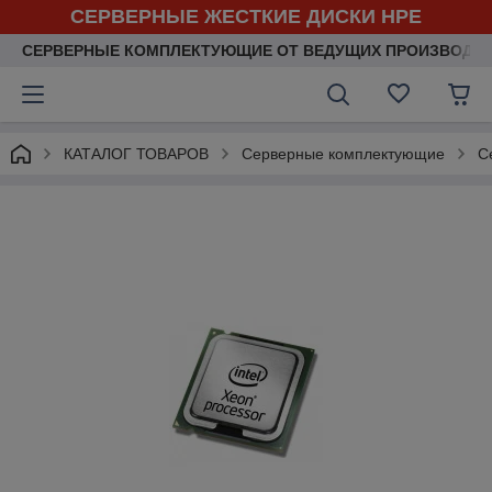
СЕРВЕРНЫЕ ЖЕСТКИЕ ДИСКИ HPE
СЕРВЕРНЫЕ КОМПЛЕКТУЮЩИЕ ОТ ВЕДУЩИХ ПРОИЗВОДИ
КАТАЛОГ ТОВАРОВ
Серверные комплектующие
С