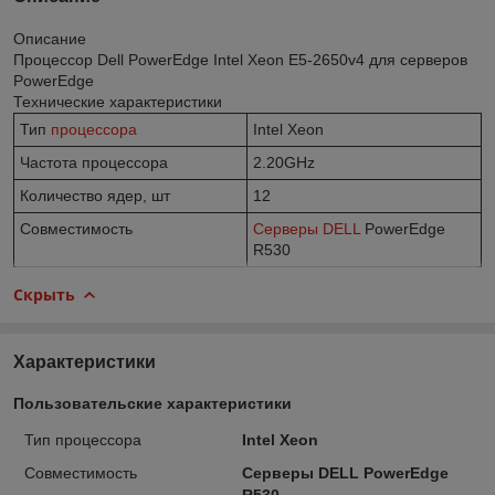
Описание
Процессор Dell PowerEdge Intel Xeon E5-2650v4 для серверов
PowerEdge
Технические характеристики
Тип
процессора
Intel Xeon
Частота процессора
2.20GHz
Количество ядер, шт
12
Совместимость
Серверы DELL
PowerEdge
R530
Скрыть
Характеристики
Пользовательские характеристики
Тип процессора
Intel Xeon
Совместимость
Серверы DELL PowerEdge
R530