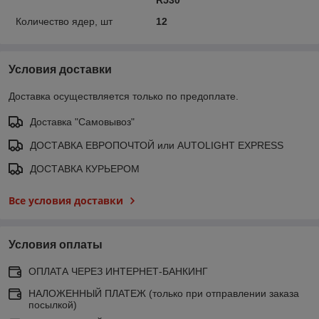
Количество ядер, шт
12
Условия доставки
Доставка осуществляется только по предоплате.
Доставка "Самовывоз"
ДОСТАВКА ЕВРОПОЧТОЙ или AUTOLIGHT EXPRESS
ДОСТАВКА КУРЬЕРОМ
Все условия доставки
Условия оплаты
ОПЛАТА ЧЕРЕЗ ИНТЕРНЕТ-БАНКИНГ
НАЛОЖЕННЫЙ ПЛАТЕЖ (только при отправлении заказа
посылкой)